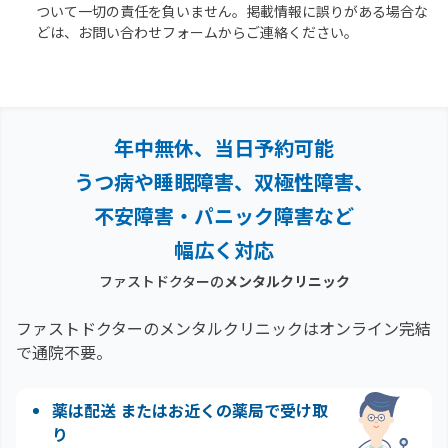
ついて一切の責任を負いません。掲載情報に誤りがある場合な
どは、お問い合わせフォームからご連絡ください。
年中無休、当日予約可能
うつ病や睡眠障害、双極性障害、
不安障害・パニック障害など
幅広く対応
ファストドクターの
メンタルクリニック
ファストドクターのメンタルクリニックはオンライン完結
で通院不要。
薬は配送 またはお近くの薬局で受け取
り