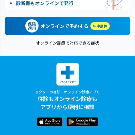
診断書もオンラインで発行
保険
オンラインで予約する
年中無休
適用
オンライン診療で対応できる症状
ドクターの往診・オンライン診療アプリ
往診もオンライン診療も
アプリから便利に相談