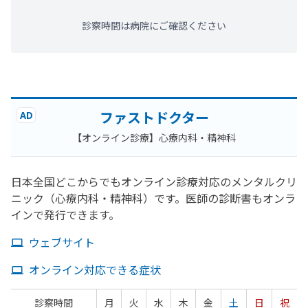
診察時間は病院にご確認ください
ファストドクター
AD
【オンライン診療】心療内科・精神科
日本全国どこからでもオンライン診療対応のメンタルクリ
ニック（心療内科・精神科）です。医師の診断書もオンラ
インで発行できます。
ウェブサイト
オンライン対応できる症状
診察時間
月
火
水
木
金
土
日
祝