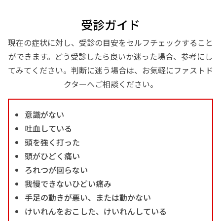
受診ガイド
現在の症状に対し、受診の目安をセルフチェックすること
ができます。どう受診したら良いか迷った場合、参考にし
てみてください。判断に迷う場合は、お気軽にファストド
クターへご相談ください。
意識がない
吐血している
頭を強く打った
頭がひどく痛い
ろれつが回らない
我慢できないひどい痛み
手足の動きが悪い、または動かない
けいれんをおこした、けいれんしている