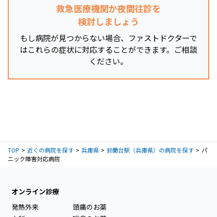
救急医療機関か夜間往診を
検討しましょう
もし病院が見つからない場合、ファストドクターで
はこれらの症状に対応することができます。ご相談
ください。
TOP
近くの病院を探す
兵庫県
鈴蘭台駅（兵庫県）の病院を探す
パ
ニック障害対応病院
オンライン診療
発熱外来
頭痛のお薬