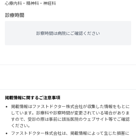
心療内科・​精神科・神経科
診療時間
診察時間は病院にご確認ください
掲載情報に関するご注意事項
掲載情報はファストドクター株式会社が収集した情報をもとに
しています。診療科や診察時間が変更されている場合がありま
すので、受診の際は事前に該当医院のウェブサイト等でご確認
ください。
ファストドクター株式会社は、掲載情報によって生じた損害に