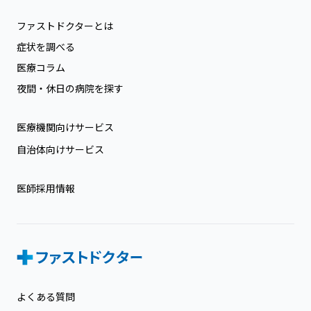
ファストドクターとは
症状を調べる
医療コラム
夜間・休日の病院を探す
医療機関向けサービス
自治体向けサービス
医師採用情報
よくある質問