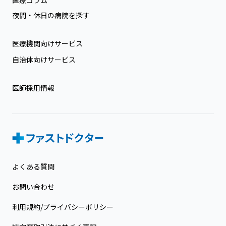
夜間・休日の病院を探す
医療機関向けサービス
自治体向けサービス
医師採用情報
よくある質問
お問い合わせ
利用規約/プライバシーポリシー