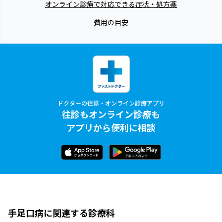
オンライン診療で対応できる症状・処方薬
費用の目安
ドクターの往診・オンライン診療アプリ
往診もオンライン診療も
アプリから便利に相談
手足口病に関連する診療科