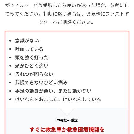
ができます。どう受診したら良いか迷った場合、参考にし
てみてください。判断に迷う場合は、お気軽にファストド
クターへご相談ください。
意識がない
吐血している
頭を強く打った
頭がひどく痛い
ろれつが回らない
我慢できないひどい痛み
手足の動きが悪い、または動かない
けいれんをおこした、けいれんしている
中等症～重症
すぐに救急車か救急医療機関を