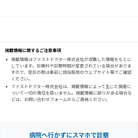
掲載情報に関するご注意事項
掲載情報はファストドクター株式会社が収集した情報をもとに
しています。診療科や診察時間が変更されている場合がありま
すので、受診の際は事前に該当医院のウェブサイト等でご確認
ください。
ファストドクター株式会社は、掲載情報によって生じた損害に
ついて一切の責任を負いません。掲載情報に誤りがある場合な
どは、お問い合わせフォームからご連絡ください。
病院へ行かずにスマホで診察