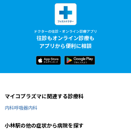
ドクターの往診・オンライン診療アプリ
往診もオンライン診療も
アプリから便利に相談
マイコプラズマに関連する診療科
内科
呼吸器内科
小林駅の他の症状から病院を探す