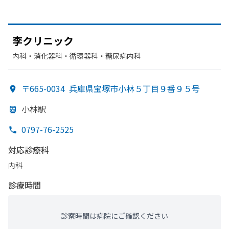
李クリニック
内科・​消化器科・​循環器科・​糖尿病内科
〒665-0034
兵庫県宝塚市小林５丁目９番９５号
小林駅
0797-76-2525
対応診療科
内科
診療時間
診察時間は病院にご確認ください