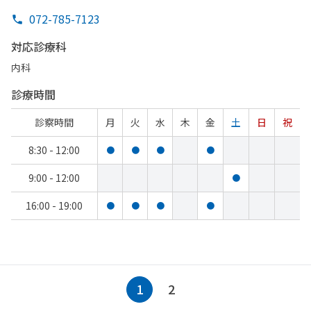
072-785-7123
対応診療科
内科
診療時間
診察時間
月
火
水
木
金
土
日
祝
8:30 - 12:00
●
●
●
●
9:00 - 12:00
●
16:00 - 19:00
●
●
●
●
1
2