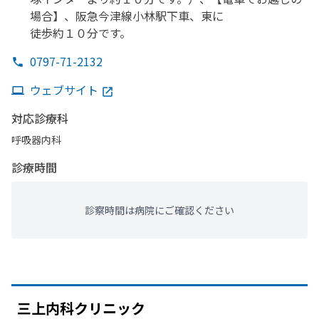
場合】、
阪急今津線小林駅下車、
東に
徒歩約１０分です。
0797-71-2132
ウェブサイト
対応診療科
呼吸器内科
診療時間
診察時間は病院にご確認ください
三上内科クリニック