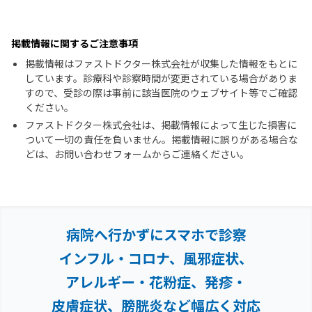
掲載情報に関するご注意事項
掲載情報はファストドクター株式会社が収集した情報をもとに
しています。診療科や診察時間が変更されている場合がありま
すので、受診の際は事前に該当医院のウェブサイト等でご確認
ください。
ファストドクター株式会社は、掲載情報によって生じた損害に
ついて一切の責任を負いません。掲載情報に誤りがある場合な
どは、お問い合わせフォームからご連絡ください。
病院へ行かずにスマホで診察
インフル・コロナ、風邪症状、
アレルギー・花粉症、
発疹・
皮膚症状、膀胱炎など幅広く対応