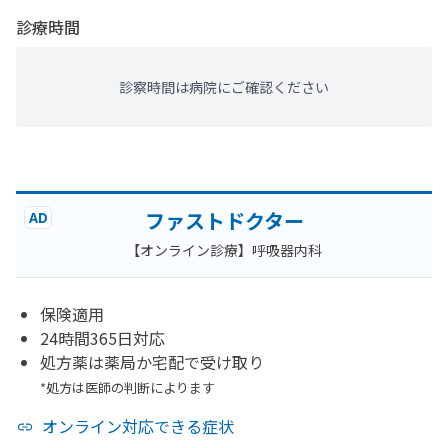
診療時間
診察時間は病院にご確認ください
ファストドクター
AD
【オンライン診療】呼吸器内科
保険適用
24時間365日対応
処方薬は薬局か宅配で受け取り
*処方は医師の判断によります
オンライン対応できる症状