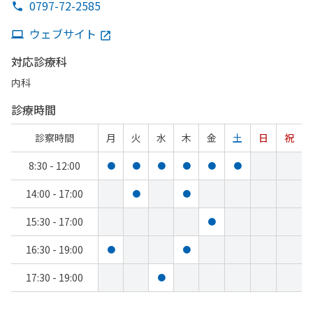
0797-72-2585
ウェブサイト
対応診療科
内科
診療時間
診察時間
月
火
水
木
金
土
日
祝
8:30 - 12:00
●
●
●
●
●
●
14:00 - 17:00
●
●
15:30 - 17:00
●
16:30 - 19:00
●
●
17:30 - 19:00
●