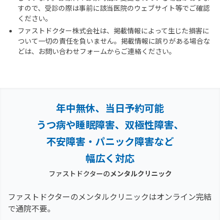
すので、受診の際は事前に該当医院のウェブサイト等でご確認
ください。
ファストドクター株式会社は、掲載情報によって生じた損害に
ついて一切の責任を負いません。掲載情報に誤りがある場合な
どは、お問い合わせフォームからご連絡ください。
年中無休、当日予約可能
うつ病や睡眠障害、双極性障害、
不安障害・パニック障害など
幅広く対応
ファストドクターの
メンタルクリニック
ファストドクターのメンタルクリニックはオンライン完結
で通院不要。