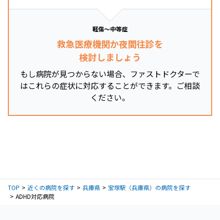
軽傷～中等症
救急医療機関か夜間往診を
検討しましょう
もし病院が見つからない場合、ファストドクターで
はこれらの症状に対応することができます。ご相談
ください。
TOP
近くの病院を探す
兵庫県
宝塚駅（兵庫県）の病院を探す
ADHD対応病院