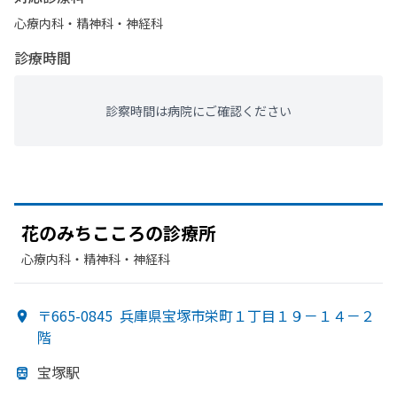
心療内科・​精神科・神経科
診療時間
診察時間は病院にご確認ください
花のみちこころの
診療所
心療内科・​精神科・神経科
〒665-0845
兵庫県宝塚市栄町１丁目１９－１４－２
階
宝塚駅