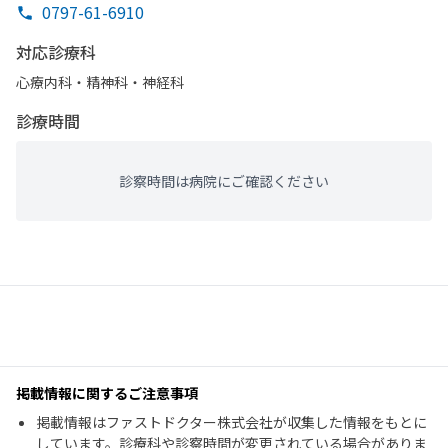
0797-61-6910
対応診療科
心療内科・​精神科・神経科
診療時間
診察時間は病院にご確認ください
掲載情報に関するご注意事項
掲載情報はファストドクター株式会社が収集した情報をもとに
しています。診療科や診察時間が変更されている場合がありま