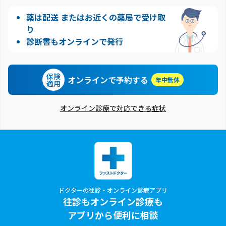
薬は配送 またはお近くの薬局で受け取
り
診断書もオンラインで発行
保険
オンラインで予約する
年中無休
適用
オンライン診療で対応できる症状
ドクターの往診・オンライン診療アプリ
往診もオンライン診療も
アプリから便利に相談