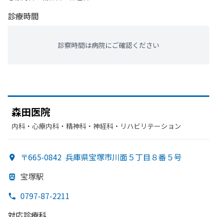
診療時間
診察時間は病院にご確認ください
森田医院
内科・​心療内科・​精神科・神経科・​リハビリテーション
〒665-0842
兵庫県宝塚市川面５丁目８番５号
宝塚駅
0797-87-2211
対応診療科