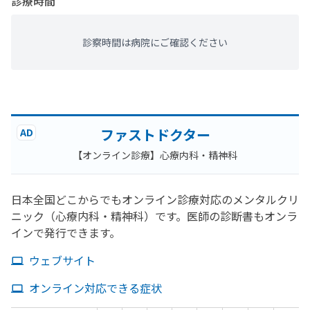
診療時間
診察時間は病院にご確認ください
ファストドクター
AD
【オンライン診療】心療内科・精神科
日本全国どこからでもオンライン診療対応のメンタルクリ
ニック（心療内科・精神科）です。医師の診断書もオンラ
インで発行できます。
ウェブサイト
オンライン対応できる症状