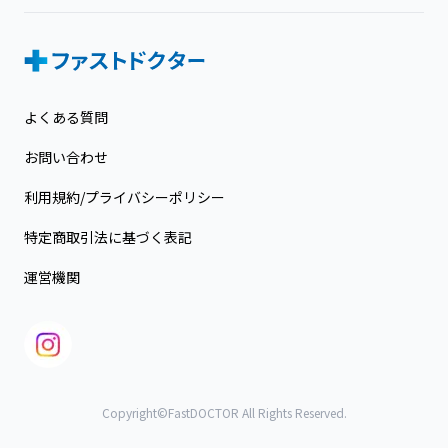
よくある質問
お問い合わせ
利用規約/プライバシーポリシー
特定商取引法に基づく表記
運営機関
Copyright©FastDOCTOR All Rights Reserved.