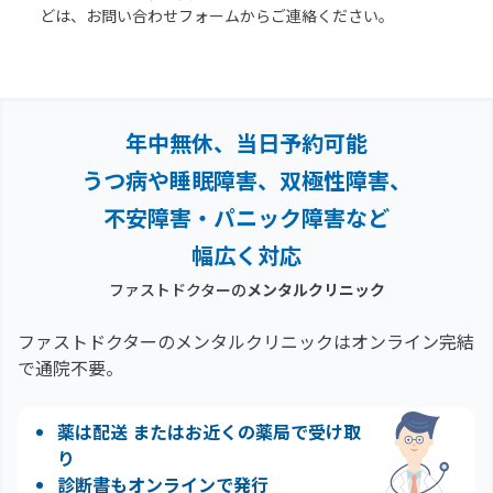
どは、お問い合わせフォームからご連絡ください。
年中無休、当日予約可能
うつ病や睡眠障害、双極性障害、
不安障害・パニック障害など
幅広く対応
ファストドクターの
メンタルクリニック
ファストドクターのメンタルクリニックはオンライン完結
で通院不要。
薬は配送 またはお近くの薬局で受け取
り
診断書もオンラインで発行