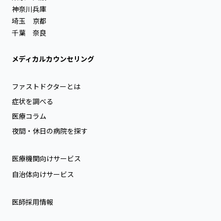
神奈川
兵庫
埼玉
京都
千葉
奈良
メディカルカウンセリング
ファストドクターとは
症状を調べる
医療コラム
夜間・休日の病院を探す
医療機関向けサービス
自治体向けサービス
医師採用情報