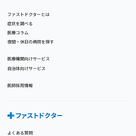
ファストドクターとは
症状を調べる
医療コラム
夜間・休日の病院を探す
医療機関向けサービス
自治体向けサービス
医師採用情報
よくある質問