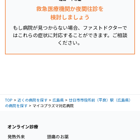
救急医療機関か夜間往診を
検討しましょう
もし病院が見つからない場合、ファストドクターで
はこれらの症状に対応することができます。ご相談
ください。
TOP
近くの病院を探す
広島県
廿日市市役所前（平良）駅（広島県）
の病院を探す
マイコプラズマ対応病院
オンライン診療
発熱外来
頭痛のお薬