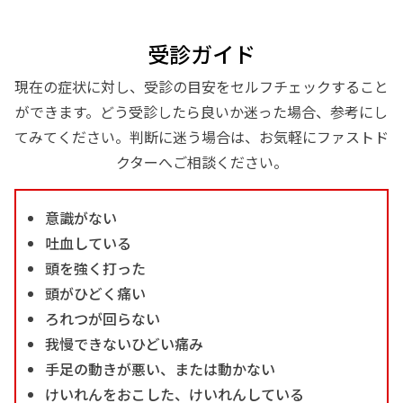
受診ガイド
現在の症状に対し、受診の目安をセルフチェックすること
ができます。どう受診したら良いか迷った場合、参考にし
てみてください。判断に迷う場合は、お気軽にファストド
クターへご相談ください。
意識がない
吐血している
頭を強く打った
頭がひどく痛い
ろれつが回らない
我慢できないひどい痛み
手足の動きが悪い、または動かない
けいれんをおこした、けいれんしている