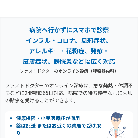
病院へ行かずにスマホで診察
インフル・コロナ、風邪症状、
アレルギー・花粉症、
発疹・
皮膚症状、膀胱炎など幅広く対応
ファストドクターの
オンライン診療
（呼吸器内科）
ファストドクターのオンライン診療は、急な発熱・体調不
良などに24時間365日対応。
病院での待ち時間なしに医師
の診察を受けることができます。
健康保険・小児医療証が適用
薬は配送 またはお近くの薬局で受け取
り