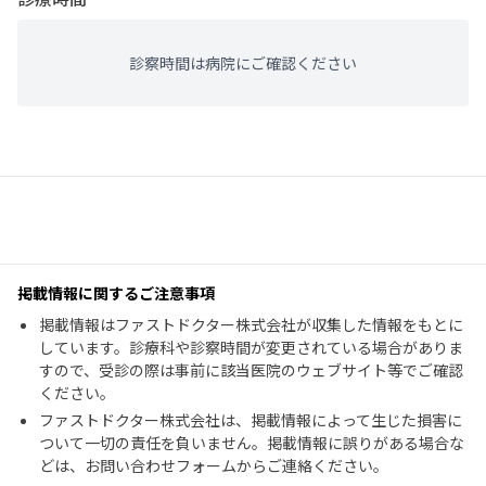
診察時間は病院にご確認ください
掲載情報に関するご注意事項
掲載情報はファストドクター株式会社が収集した情報をもとに
しています。診療科や診察時間が変更されている場合がありま
すので、受診の際は事前に該当医院のウェブサイト等でご確認
ください。
ファストドクター株式会社は、掲載情報によって生じた損害に
ついて一切の責任を負いません。掲載情報に誤りがある場合な
どは、お問い合わせフォームからご連絡ください。