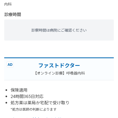
内科
診療時間
診察時間は病院にご確認ください
ファストドクター
AD
【オンライン診療】呼吸器内科
保険適用
24時間365日対応
処方薬は薬局か宅配で受け取り
*処方は医師の判断によります