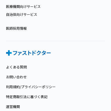
医療機関向けサービス
自治体向けサービス
医師採用情報
よくある質問
お問い合わせ
利用規約/プライバシーポリシー
特定商取引法に基づく表記
運営機関