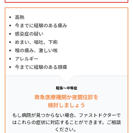
高熱
今までに経験のある痛み
感染症の疑い
めまい、嘔吐、下痢
喉の痛み、激しい咳
アレルギー
今までに経験のある頭痛
軽傷～中等症
救急医療機関か夜間往診を
検討しましょう
もし病院が見つからない場合、ファストドクターで
はこれらの症状に対応することができます。ご相談
ください。