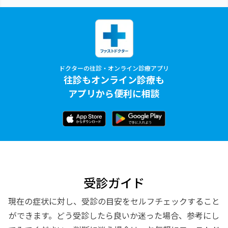
ドクターの往診・オンライン診療アプリ
往診もオンライン診療も
アプリから便利に相談
受診ガイド
現在の症状に対し、受診の目安をセルフチェックすること
ができます。どう受診したら良いか迷った場合、参考にし