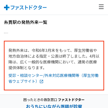
糸貫駅の発熱外来一覧
発熱外来は、令和6年3月末をもって、厚生労働省や
地方自治体による指定・公表は終了しました。4月以
降は、広く一般的な医療機関において、通常の医療
提供体制となります。
受診・相談センター/外来対応医療機関等（厚生労働
省ウェブサイト）
困ったときの救急窓口
ファストドクター
おうちにいながら医師が診察