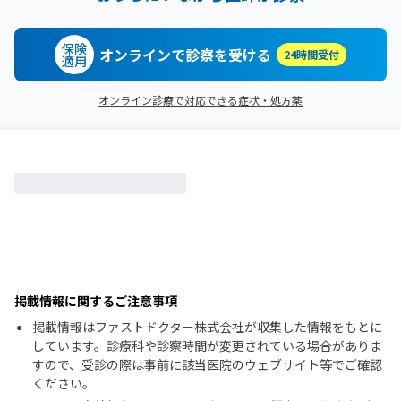
保険
オンラインで診察を受ける
24時間受付
適用
オンライン診療で対応できる症状・処方薬
掲載情報に関するご注意事項
掲載情報はファストドクター株式会社が収集した情報をもとに
しています。診療科や診察時間が変更されている場合がありま
すので、受診の際は事前に該当医院のウェブサイト等でご確認
ください。