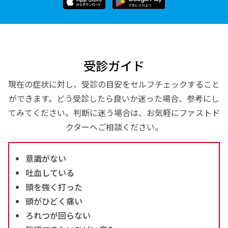
受診ガイド
現在の症状に対し、受診の目安をセルフチェックすること
ができます。どう受診したら良いか迷った場合、参考にし
てみてください。判断に迷う場合は、お気軽にファストド
クターへご相談ください。
意識がない
吐血している
頭を強く打った
頭がひどく痛い
ろれつが回らない