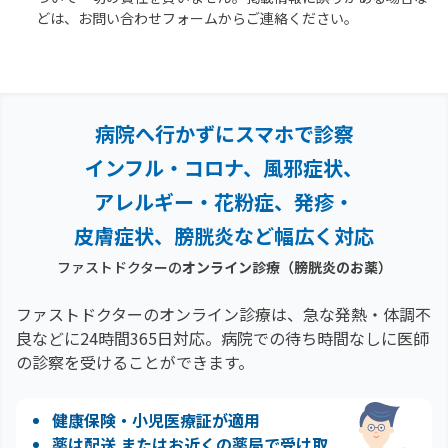
どは、お問い合わせフォームからご連絡ください。
病院へ行かずにスマホで診察
インフル・コロナ、風邪症状、
アレルギー・花粉症、
発疹・
皮膚症状、膀胱炎など幅広く対応
ファストドクターの
オンライン診療
（膀胱炎のお薬）
ファストドクターのオンライン診療は、急な発熱・体調不
良などに24時間365日対応。
病院での待ち時間なしに医師
の診察を受けることができます。
健康保険・小児医療証が適用
薬は配送 またはお近くの薬局で受け取