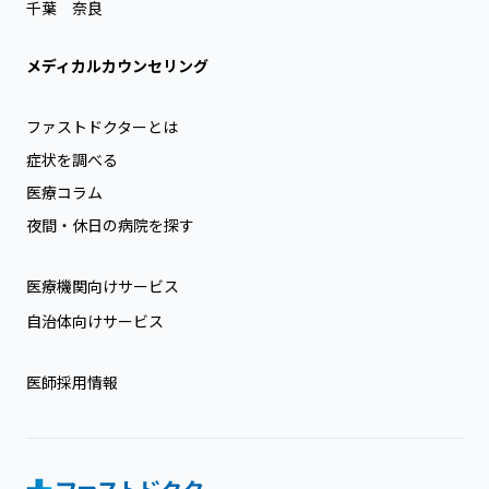
千葉
奈良
メディカルカウンセリング
ファストドクターとは
症状を調べる
医療コラム
夜間・休日の病院を探す
医療機関向けサービス
自治体向けサービス
医師採用情報