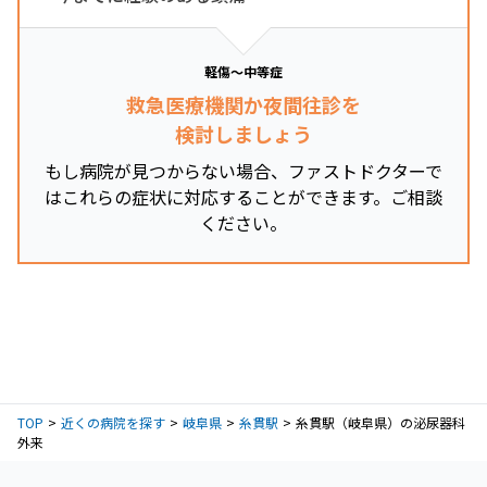
軽傷～中等症
救急医療機関か夜間往診を
検討しましょう
もし病院が見つからない場合、ファストドクターで
はこれらの症状に対応することができます。ご相談
ください。
TOP
近くの病院を探す
岐阜県
糸貫駅
糸貫駅（岐阜県）の泌尿器科
外来