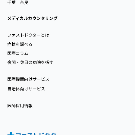
千葉
奈良
メディカルカウンセリング
ファストドクターとは
症状を調べる
医療コラム
夜間・休日の病院を探す
医療機関向けサービス
自治体向けサービス
医師採用情報