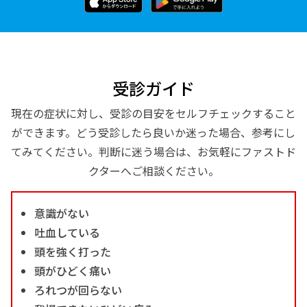
受診ガイド
現在の症状に対し、受診の目安をセルフチェックすること
ができます。どう受診したら良いか迷った場合、参考にし
てみてください。判断に迷う場合は、お気軽にファストド
クターへご相談ください。
意識がない
吐血している
頭を強く打った
頭がひどく痛い
ろれつが回らない