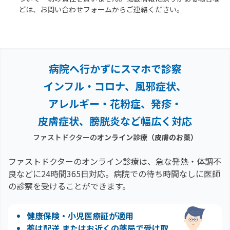
どは、お問い合わせフォームからご連絡ください。
病院へ行かずにスマホで診察
インフル・コロナ、風邪症状、
アレルギー・花粉症、
発疹・
皮膚症状、膀胱炎など幅広く対応
ファストドクターの
オンライン診療
（皮膚のお薬）
ファストドクターのオンライン診療は、急な発熱・体調不
良などに24時間365日対応。
病院での待ち時間なしに医師
の診察を受けることができます。
健康保険・小児医療証が適用
薬は配送 またはお近くの薬局で受け取