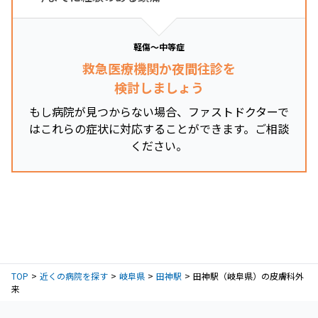
軽傷～中等症
救急医療機関か夜間往診を
検討しましょう
もし病院が見つからない場合、ファストドクターで
はこれらの症状に対応することができます。ご相談
ください。
TOP
近くの病院を探す
岐阜県
田神駅
田神駅（岐阜県）の皮膚科外
来