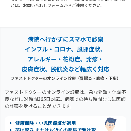
どは、お問い合わせフォームからご連絡ください。
病院へ行かずにスマホで診察
インフル・コロナ、風邪症状、
アレルギー・花粉症、
発疹・
皮膚症状、膀胱炎など幅広く対応
ファストドクターの
オンライン診療
（胃腸炎・腹痛・下痢）
ファストドクターのオンライン診療は、急な発熱・体調不
良などに24時間365日対応。
病院での待ち時間なしに医師
の診察を受けることができます。
健康保険・小児医療証が適用
薬は配送 またはお近くの薬局で受け取