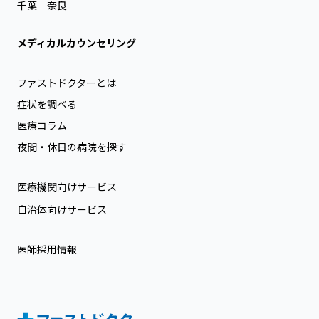
千葉
奈良
メディカルカウンセリング
ファストドクターとは
症状を調べる
医療コラム
夜間・休日の病院を探す
医療機関向けサービス
自治体向けサービス
医師採用情報