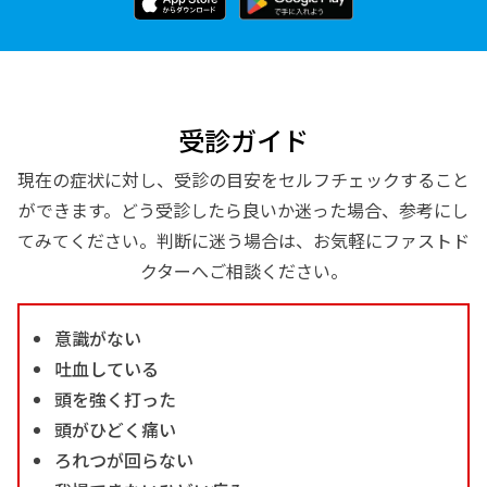
受診ガイド
現在の症状に対し、受診の目安をセルフチェックすること
ができます。どう受診したら良いか迷った場合、参考にし
てみてください。判断に迷う場合は、お気軽にファストド
クターへご相談ください。
意識がない
吐血している
頭を強く打った
頭がひどく痛い
ろれつが回らない