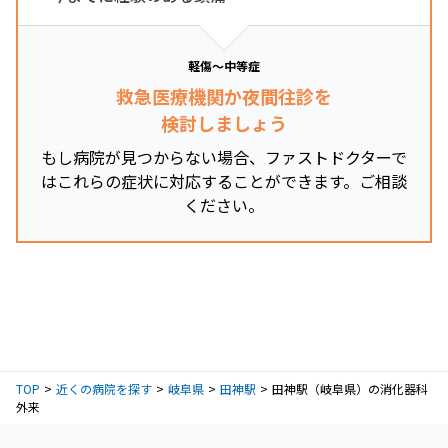
軽傷～中等症
救急医療機関か夜間往診を
検討しましょう
もし病院が見つからない場合、ファストドクターで
はこれらの症状に対応することができます。ご相談
ください。
TOP
近くの病院を探す
岐阜県
田神駅
田神駅（岐阜県）の消化器科
外来