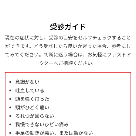
受診ガイド
現在の症状に対し、受診の目安をセルフチェックすること
ができます。どう受診したら良いか迷った場合、参考にし
てみてください。判断に迷う場合は、お気軽にファストド
クターへご相談ください。
意識がない
吐血している
頭を強く打った
頭がひどく痛い
ろれつが回らない
我慢できないひどい痛み
手足の動きが悪い、または動かない