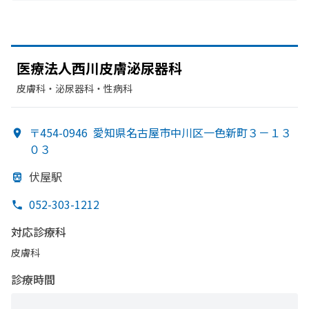
医療法人西川皮膚泌尿器科
皮膚科・​泌尿器科・​性病科
〒454-0946
愛知県名古屋市中川区一色新町３－１３
０３
伏屋駅
052-303-1212
対応診療科
皮膚科
診療時間