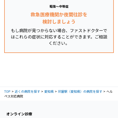
軽傷～中等症
救急医療機関か夜間往診を
検討しましょう
もし病院が見つからない場合、ファストドクターで
はこれらの症状に対応することができます。ご相談
ください。
TOP
近くの病院を探す
愛知県
伏屋駅（愛知県）の病院を探す
ヘル
ペス対応病院
オンライン診療