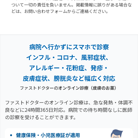
ついて一切の責任を負いません。掲載情報に誤りがある場合な
どは、お問い合わせフォームからご連絡ください。
病院へ行かずにスマホで診察
インフル・コロナ、風邪症状、
アレルギー・花粉症、
発疹・
皮膚症状、膀胱炎など幅広く対応
ファストドクターの
オンライン診療
（皮膚のお薬）
ファストドクターのオンライン診療は、急な発熱・体調不
良などに24時間365日対応。
病院での待ち時間なしに医師
の診察を受けることができます。
健康保険・小児医療証が適用