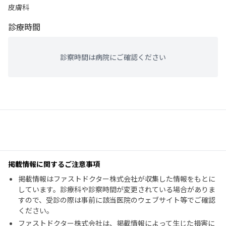
皮膚科
診療時間
診察時間は病院にご確認ください
掲載情報に関するご注意事項
掲載情報はファストドクター株式会社が収集した情報をもとに
しています。診療科や診察時間が変更されている場合がありま
すので、受診の際は事前に該当医院のウェブサイト等でご確認
ください。
ファストドクター株式会社は、掲載情報によって生じた損害に