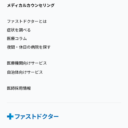
メディカルカウンセリング
ファストドクターとは
症状を調べる
医療コラム
夜間・休日の病院を探す
医療機関向けサービス
自治体向けサービス
医師採用情報