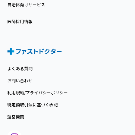
自治体向けサービス
医師採用情報
よくある質問
お問い合わせ
利用規約/プライバシーポリシー
特定商取引法に基づく表記
運営機関