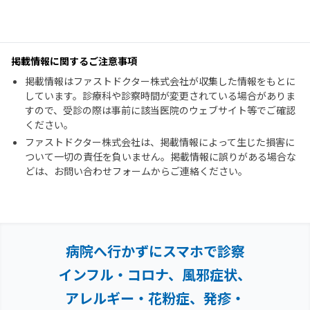
掲載情報に関するご注意事項
掲載情報はファストドクター株式会社が収集した情報をもとに
しています。診療科や診察時間が変更されている場合がありま
すので、受診の際は事前に該当医院のウェブサイト等でご確認
ください。
ファストドクター株式会社は、掲載情報によって生じた損害に
ついて一切の責任を負いません。掲載情報に誤りがある場合な
どは、お問い合わせフォームからご連絡ください。
病院へ行かずにスマホで診察
インフル・コロナ、風邪症状、
アレルギー・花粉症、
発疹・