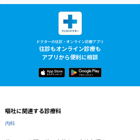
ドクターの往診・オンライン診療アプリ
往診もオンライン診療も
アプリから便利に相談
嘔吐に関連する診療科
内科