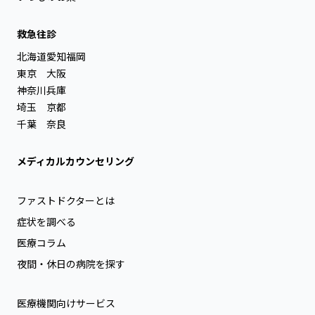
救急往診
北海道
愛知
福岡
東京
大阪
神奈川
兵庫
埼玉
京都
千葉
奈良
メディカルカウンセリング
ファストドクターとは
症状を調べる
医療コラム
夜間・休日の病院を探す
医療機関向けサービス