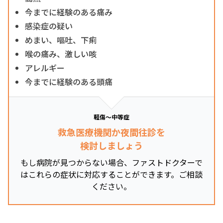
今までに経験のある痛み
感染症の疑い
めまい、嘔吐、下痢
喉の痛み、激しい咳
アレルギー
今までに経験のある頭痛
軽傷～中等症
救急医療機関か夜間往診を
検討しましょう
もし病院が見つからない場合、ファストドクターで
はこれらの症状に対応することができます。ご相談
ください。