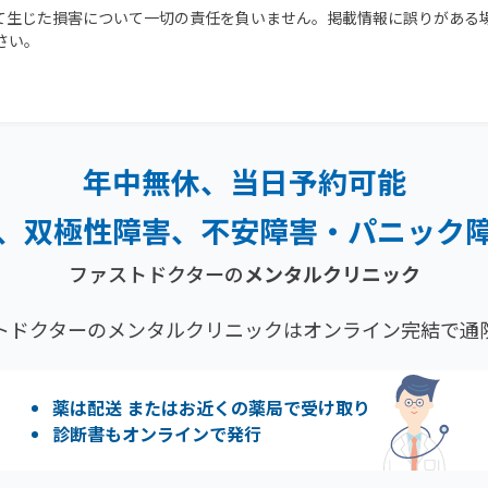
て生じた損害について一切の責任を負いません。掲載情報に誤りがある
さい。
年中無休、当日予約可能
、双極性障害、
不安障害・パニック
ファストドクターの
メンタルクリニック
トドクターのメンタルクリニックはオンライン完結で通
薬は配送 またはお近くの薬局で受け取り
診断書もオンラインで発行