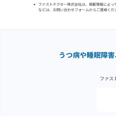
ファストドクター株式会社は、掲載情報によっ
などは、お問い合わせフォームからご連絡くだ
うつ病や睡眠障害
ファス