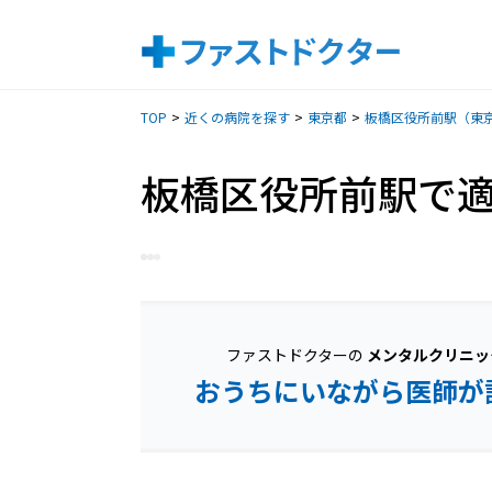
TOP
近くの病院を探す
東京都
板橋区役所前駅（東
板橋区役所前駅で
ファストドクターの
メンタルクリニッ
おうちにいながら医師が