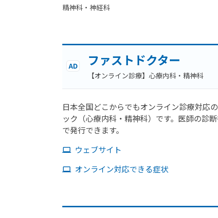
精神科・神経科
ファストドクター
AD
【オンライン診療】心療内科・精神科
日本全国どこからでもオンライン診療対応の
ック（心療内科・精神科）です。医師の診断
で発行できます。
ウェブサイト
オンライン対応できる症状