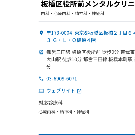
板橋区役所前メンタルクリニ
内科・​心療内科・​精神科・神経科
〒173-0004
東京都板橋区板橋２丁目６
３ Ｇ・Ｌ・Ｏ板橋４階
都営三田線 板橋区役所前 徒歩2分 東武
大山駅 徒歩10分 都営三田線 板橋本町駅 
分
03-6909-6071
ウェブサイト
対応診療科
心療内科・​精神科・神経科