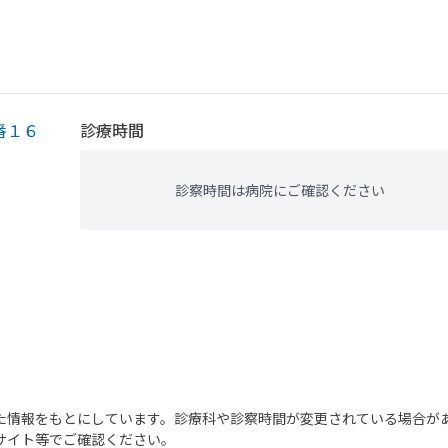
番１６
診療時間
診察時間は病院にご確認ください
た情報をもとにしています。診療科や診察時間が変更されている場合が
サイト等でご確認ください。