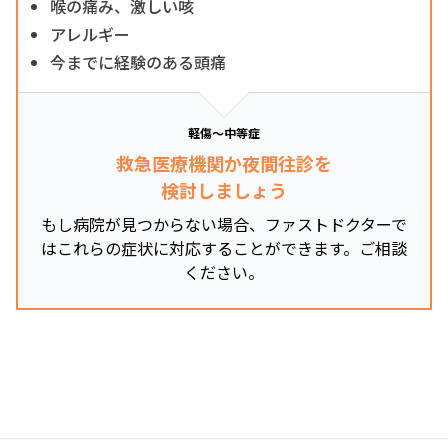
喉の痛み、激しい咳
アレルギー
今までに経験のある頭痛
軽傷～中等症
救急医療機関か夜間往診を
検討しましょう
もし病院が見つからない場合、ファストドクターで
はこれらの症状に対応することができます。ご相談
ください。