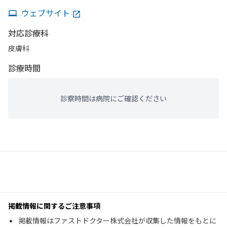
ウェブサイト
対応診療科
皮膚科
診療時間
診察時間は病院にご確認ください
掲載情報に関するご注意事項
掲載情報はファストドクター株式会社が収集した情報をもとに