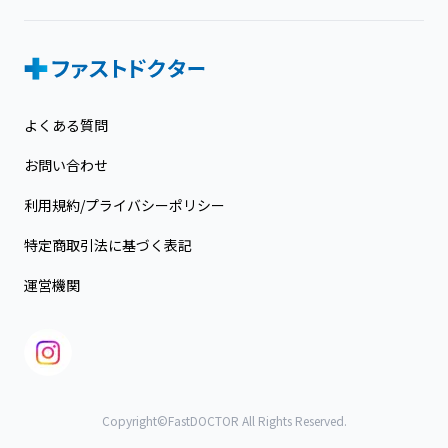
よくある質問
お問い合わせ
利用規約/プライバシーポリシー
特定商取引法に基づく表記
運営機関
Copyright©FastDOCTOR All Rights Reserved.