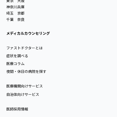
東京
大阪
神奈川
兵庫
埼玉
京都
千葉
奈良
メディカルカウンセリング
ファストドクターとは
症状を調べる
医療コラム
夜間・休日の病院を探す
医療機関向けサービス
自治体向けサービス
医師採用情報