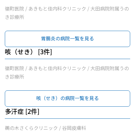
嶺町医院 / あきもと佳内科クリニック / 大田病院附属うの
き診療所
胃腸炎の病院一覧を見る
咳（せき） [3件]
嶺町医院 / あきもと佳内科クリニック / 大田病院附属うの
き診療所
咳（せき）の病院一覧を見る
多汗症 [2件]
鵜の木さくらクリニック / 谷岡皮膚科