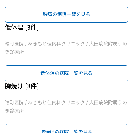
胸痛の病院一覧を見る
低体温 [3件]
嶺町医院 / あきもと佳内科クリニック / 大田病院附属うの
き診療所
低体温の病院一覧を見る
胸焼け [3件]
嶺町医院 / あきもと佳内科クリニック / 大田病院附属うの
き診療所
胸焼けの病院一覧を見る