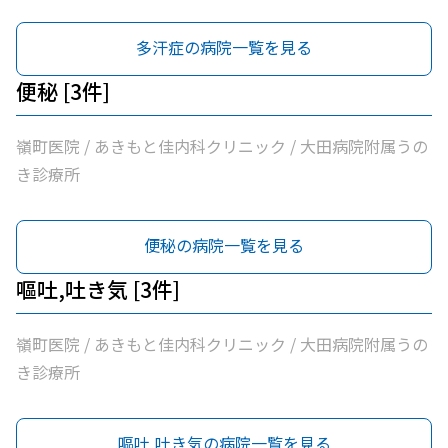
多汗症の病院一覧を見る
便秘 [3件]
嶺町医院 / あきもと佳内科クリニック / 大田病院附属うの
き診療所
便秘の病院一覧を見る
嘔吐,吐き気 [3件]
嶺町医院 / あきもと佳内科クリニック / 大田病院附属うの
き診療所
嘔吐,吐き気の病院一覧を見る