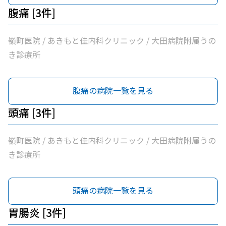
腹痛 [3件]
嶺町医院 / あきもと佳内科クリニック / 大田病院附属うの
き診療所
腹痛の病院一覧を見る
頭痛 [3件]
嶺町医院 / あきもと佳内科クリニック / 大田病院附属うの
き診療所
頭痛の病院一覧を見る
胃腸炎 [3件]