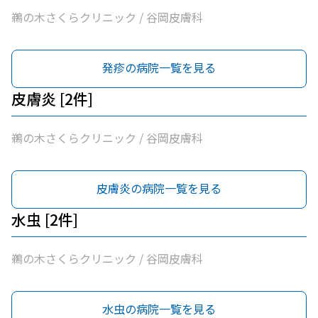
鵜の木さくらクリニック / 谷岡皮膚科
発疹の病院一覧を見る
皮膚炎 [2件]
鵜の木さくらクリニック / 谷岡皮膚科
皮膚炎の病院一覧を見る
水虫 [2件]
鵜の木さくらクリニック / 谷岡皮膚科
水虫の病院一覧を見る