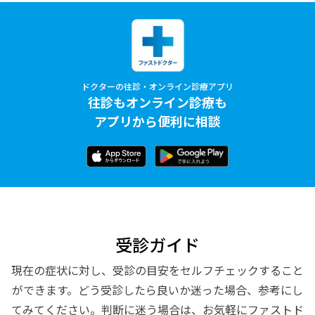
ドクターの往診・オンライン診療アプリ
往診もオンライン診療も
アプリから便利に相談
受診ガイド
現在の症状に対し、受診の目安をセルフチェックすること
ができます。どう受診したら良いか迷った場合、参考にし
てみてください。判断に迷う場合は、お気軽にファストド