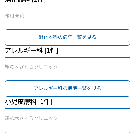
嶺町医院
消化器科の病院一覧を見る
アレルギー科 [1件]
鵜の木さくらクリニック
アレルギー科の病院一覧を見る
小児皮膚科 [1件]
鵜の木さくらクリニック