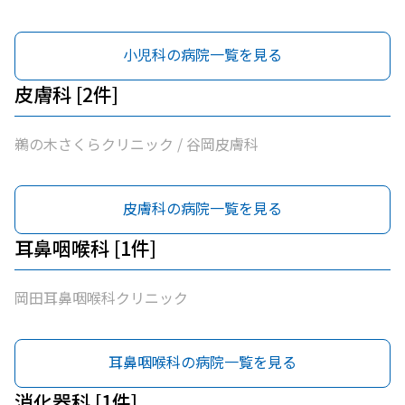
小児科の病院一覧を見る
皮膚科 [2件]
鵜の木さくらクリニック / 谷岡皮膚科
皮膚科の病院一覧を見る
耳鼻咽喉科 [1件]
岡田耳鼻咽喉科クリニック
耳鼻咽喉科の病院一覧を見る
消化器科 [1件]