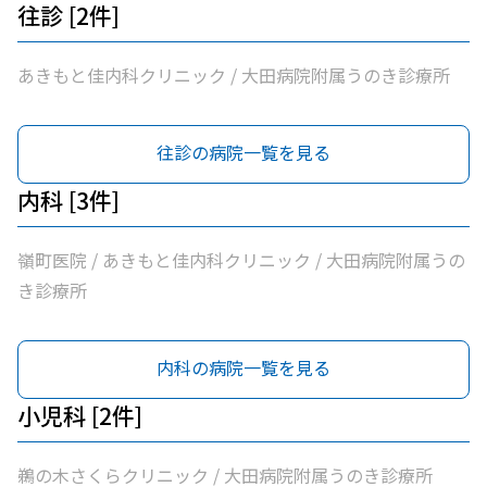
往診 [2件]
あきもと佳内科クリニック / 大田病院附属うのき診療所
往診の病院一覧を見る
内科 [3件]
嶺町医院 / あきもと佳内科クリニック / 大田病院附属うの
き診療所
内科の病院一覧を見る
小児科 [2件]
鵜の木さくらクリニック / 大田病院附属うのき診療所