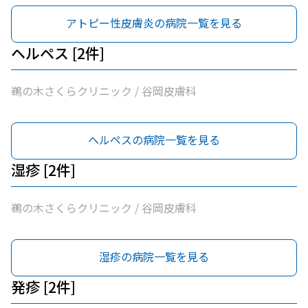
アトピー性皮膚炎の病院一覧を見る
ヘルペス [2件]
鵜の木さくらクリニック / 谷岡皮膚科
ヘルペスの病院一覧を見る
湿疹 [2件]
鵜の木さくらクリニック / 谷岡皮膚科
湿疹の病院一覧を見る
発疹 [2件]