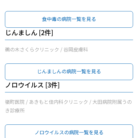
食中毒の病院一覧を見る
じんましん [2件]
鵜の木さくらクリニック / 谷岡皮膚科
じんましんの病院一覧を見る
ノロウイルス [3件]
嶺町医院 / あきもと佳内科クリニック / 大田病院附属うの
き診療所
ノロウイルスの病院一覧を見る