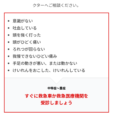
クターへご相談ください。
意識がない
吐血している
頭を強く打った
頭がひどく痛い
ろれつが回らない
我慢できないひどい痛み
手足の動きが悪い、または動かない
けいれんをおこした、けいれんしている
中等症～重症
すぐに救急車か救急医療機関を
受診しましょう