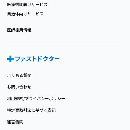
医療機関向けサービス
自治体向けサービス
医師採用情報
よくある質問
お問い合わせ
利用規約/プライバシーポリシー
特定商取引法に基づく表記
運営機関