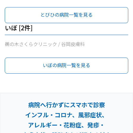
とびひの病院一覧を見る
いぼ [2件]
鵜の木さくらクリニック / 谷岡皮膚科
いぼの病院一覧を見る
病院へ行かずにスマホで診察
インフル・コロナ、風邪症状、
アレルギー・花粉症、
発疹・