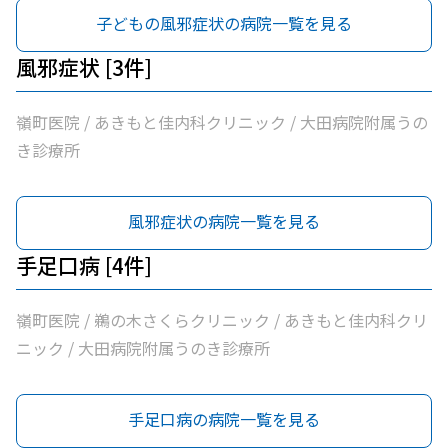
子どもの風邪症状の病院一覧を見る
風邪症状 [3件]
嶺町医院 / あきもと佳内科クリニック / 大田病院附属うの
き診療所
風邪症状の病院一覧を見る
手足口病 [4件]
嶺町医院 / 鵜の木さくらクリニック / あきもと佳内科クリ
ニック / 大田病院附属うのき診療所
手足口病の病院一覧を見る