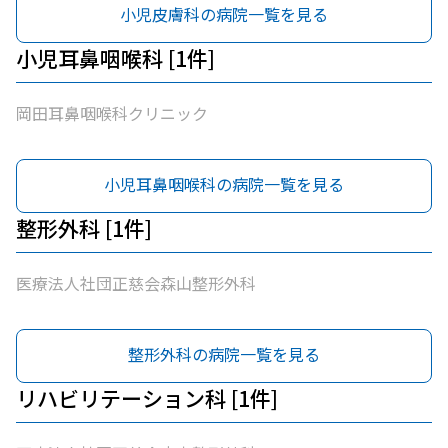
小児皮膚科の病院一覧を見る
小児耳鼻咽喉科 [1件]
岡田耳鼻咽喉科クリニック
小児耳鼻咽喉科の病院一覧を見る
整形外科 [1件]
医療法人社団正慈会森山整形外科
整形外科の病院一覧を見る
リハビリテーション科 [1件]