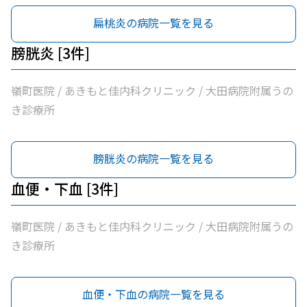
扁桃炎の病院一覧を見る
膀胱炎 [3件]
嶺町医院 / あきもと佳内科クリニック / 大田病院附属うの
き診療所
膀胱炎の病院一覧を見る
血便・下血 [3件]
嶺町医院 / あきもと佳内科クリニック / 大田病院附属うの
き診療所
血便・下血の病院一覧を見る