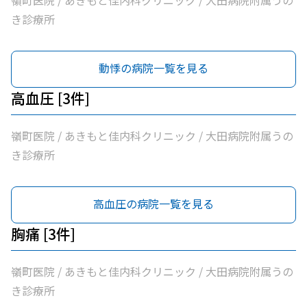
嶺町医院 / あきもと佳内科クリニック / 大田病院附属うの
き診療所
動悸の病院一覧を見る
高血圧 [3件]
嶺町医院 / あきもと佳内科クリニック / 大田病院附属うの
き診療所
高血圧の病院一覧を見る
胸痛 [3件]
嶺町医院 / あきもと佳内科クリニック / 大田病院附属うの
き診療所