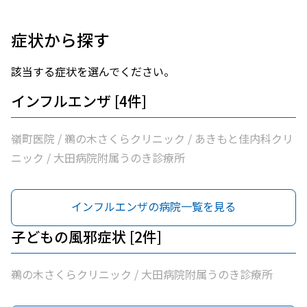
症状から探す
該当する症状を選んでください。
インフルエンザ [4件]
嶺町医院 / 鵜の木さくらクリニック / あきもと佳内科クリ
ニック / 大田病院附属うのき診療所
インフルエンザの病院一覧を見る
子どもの風邪症状 [2件]
鵜の木さくらクリニック / 大田病院附属うのき診療所