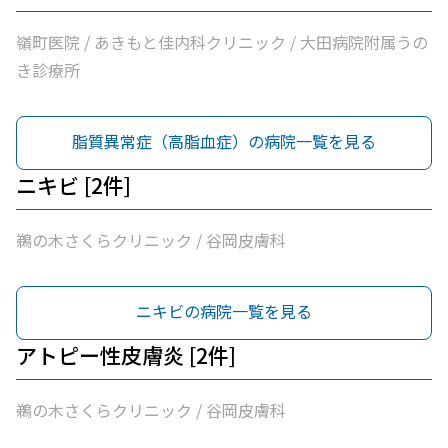
嶺町医院 / あきもと佳内科クリニック / 大田病院附属うの
き診療所
脂質異常症（高脂血症）の病院一覧を見る
ニキビ [2件]
鵜の木さくらクリニック / 谷岡皮膚科
ニキビの病院一覧を見る
アトピー性皮膚炎 [2件]
鵜の木さくらクリニック / 谷岡皮膚科