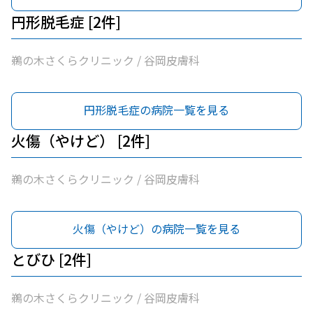
円形脱毛症 [2件]
鵜の木さくらクリニック / 谷岡皮膚科
円形脱毛症の病院一覧を見る
火傷（やけど） [2件]
鵜の木さくらクリニック / 谷岡皮膚科
火傷（やけど）の病院一覧を見る
とびひ [2件]
鵜の木さくらクリニック / 谷岡皮膚科