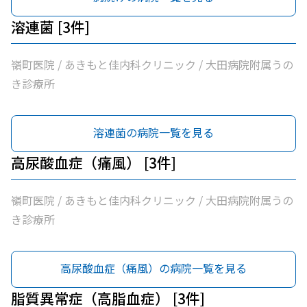
溶連菌 [3件]
嶺町医院 / あきもと佳内科クリニック / 大田病院附属うの
き診療所
溶連菌の病院一覧を見る
高尿酸血症（痛風） [3件]
嶺町医院 / あきもと佳内科クリニック / 大田病院附属うの
き診療所
高尿酸血症（痛風）の病院一覧を見る
脂質異常症（高脂血症） [3件]