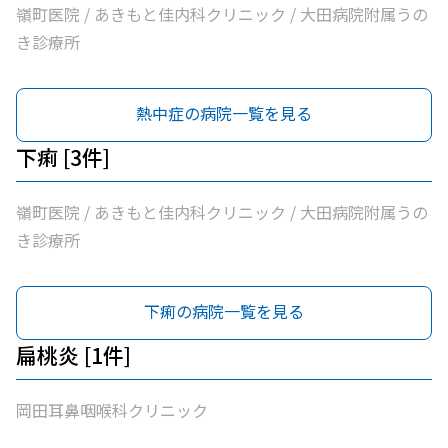
嶺町医院 / あきもと佳内科クリニック / 大田病院附属うの
き診療所
熱中症の病院一覧を見る
下痢 [3件]
嶺町医院 / あきもと佳内科クリニック / 大田病院附属うの
き診療所
下痢の病院一覧を見る
扁桃炎 [1件]
岡田耳鼻咽喉科クリニック