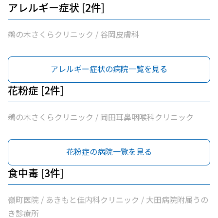
アレルギー症状 [2件]
鵜の木さくらクリニック / 谷岡皮膚科
アレルギー症状の病院一覧を見る
花粉症 [2件]
鵜の木さくらクリニック / 岡田耳鼻咽喉科クリニック
花粉症の病院一覧を見る
食中毒 [3件]
嶺町医院 / あきもと佳内科クリニック / 大田病院附属うの
き診療所