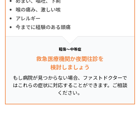
めまい、嘔吐、下痢
喉の痛み、激しい咳
アレルギー
今までに経験のある頭痛
軽傷～中等症
救急医療機関か夜間往診を
検討しましょう
もし病院が見つからない場合、ファストドクターで
はこれらの症状に対応することができます。ご相談
ください。