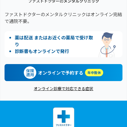
ファストドクターの
メンタルクリニック
ファストドクターのメンタルクリニックはオンライン完結
で通院不要。
薬は配送 またはお近くの薬局で受け取
り
診断書もオンラインで発行
保険
オンラインで予約する
年中無休
適用
オンライン診療で対応できる症状