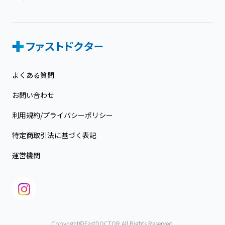
よくある質問
お問い合わせ
利用規約/プライバシーポリシー
特定商取引法に基づく表記
運営機関
Copyright©FastDOCTOR All Rights Reserved.