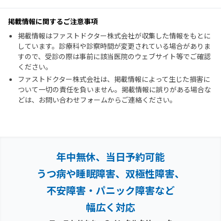
掲載情報に関するご注意事項
掲載情報はファストドクター株式会社が収集した情報をもとに
しています。診療科や診察時間が変更されている場合がありま
すので、受診の際は事前に該当医院のウェブサイト等でご確認
ください。
ファストドクター株式会社は、掲載情報によって生じた損害に
ついて一切の責任を負いません。掲載情報に誤りがある場合な
どは、お問い合わせフォームからご連絡ください。
年中無休、当日予約可能
うつ病や睡眠障害、双極性障害、
不安障害・パニック障害など
幅広く対応