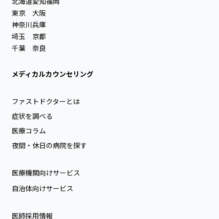
北海道
愛知
福岡
東京
大阪
神奈川
兵庫
埼玉
京都
千葉
奈良
メディカルカウンセリング
ファストドクターとは
症状を調べる
医療コラム
夜間・休日の病院を探す
医療機関向けサービス
自治体向けサービス
医師採用情報