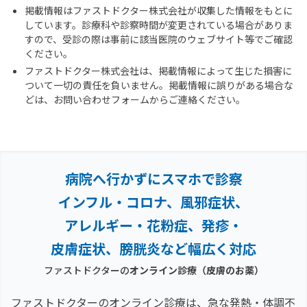
掲載情報はファストドクター株式会社が収集した情報をもとに
しています。診療科や診察時間が変更されている場合がありま
すので、受診の際は事前に該当医院のウェブサイト等でご確認
ください。
ファストドクター株式会社は、掲載情報によって生じた損害に
ついて一切の責任を負いません。掲載情報に誤りがある場合な
どは、お問い合わせフォームからご連絡ください。
病院へ行かずにスマホで診察
インフル・コロナ、風邪症状、
アレルギー・花粉症、
発疹・
皮膚症状、膀胱炎など幅広く対応
ファストドクターの
オンライン診療
（皮膚のお薬）
ファストドクターのオンライン診療は、急な発熱・体調不