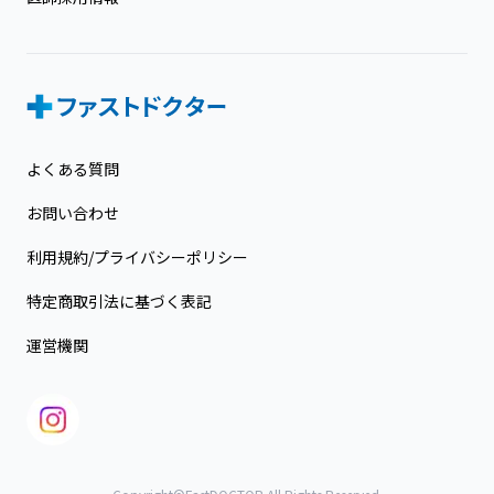
よくある質問
お問い合わせ
利用規約/プライバシーポリシー
特定商取引法に基づく表記
運営機関