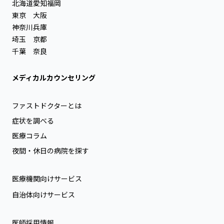
北海道
愛知
福岡
東京
大阪
神奈川
兵庫
埼玉
京都
千葉
奈良
メディカルカウンセリング
ファストドクターとは
症状を調べる
医療コラム
夜間・休日の病院を探す
医療機関向けサービス
自治体向けサービス
医師採用情報