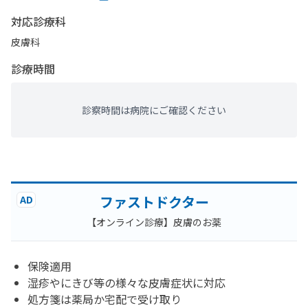
対応診療科
皮膚科
診療時間
診察時間は病院にご確認ください
ファストドクター
AD
【オンライン診療】皮膚のお薬
保険適用
湿疹やにきび等の様々な皮膚症状に対応
処方箋は薬局か宅配で受け取り