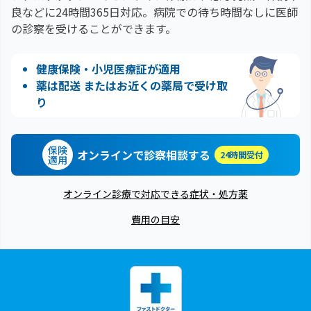
良などに24時間365日対応。
病院での待ち時間なしに医師
の診察を受けることができます。
健康保険・小児医療証が適用
薬は配送 またはお近くの薬局で受け取
り
保険
オンラインで診察相談する
24時間受付
適用
オンライン診療で対応できる症状・処方薬
費用の目安