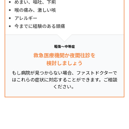
めまい、嘔吐、下痢
喉の痛み、激しい咳
アレルギー
今までに経験のある頭痛
軽傷～中等症
救急医療機関か夜間往診を
検討しましょう
もし病院が見つからない場合、ファストドクターで
はこれらの症状に対応することができます。ご相談
ください。