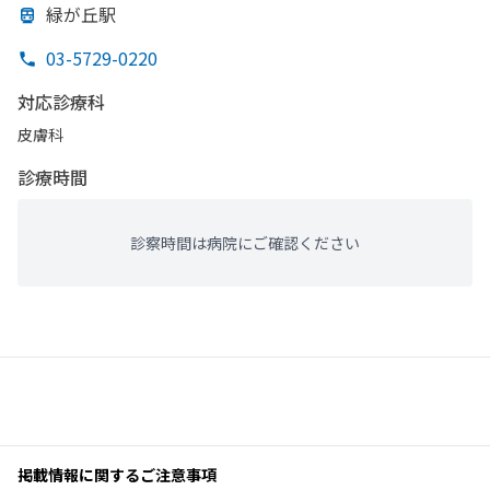
緑が
丘駅
03-5729-0220
対応診療科
皮膚科
診療時間
診察時間は病院にご確認ください
掲載情報に関するご注意事項