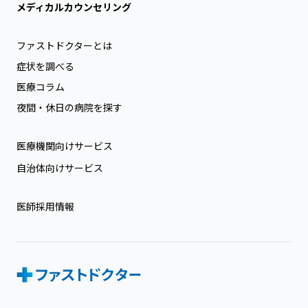
メディカルカウンセリング
ファストドクターとは
症状を調べる
医療コラム
夜間・休日の病院を探す
医療機関向けサービス
自治体向けサービス
医師採用情報