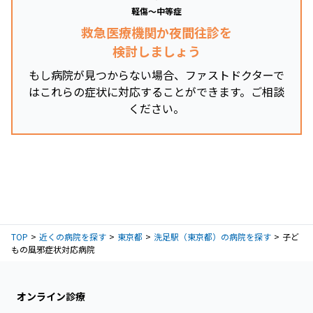
軽傷～中等症
救急医療機関か夜間往診を
検討しましょう
もし病院が見つからない場合、ファストドクターで
はこれらの症状に対応することができます。ご相談
ください。
TOP
近くの病院を探す
東京都
洗足駅（東京都）の病院を探す
子ど
もの風邪症状対応病院
オンライン診療