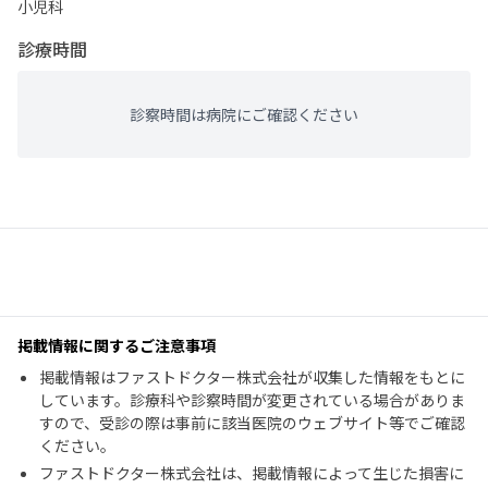
小児科
診療時間
診察時間は病院にご確認ください
掲載情報に関するご注意事項
掲載情報はファストドクター株式会社が収集した情報をもとに
しています。診療科や診察時間が変更されている場合がありま
すので、受診の際は事前に該当医院のウェブサイト等でご確認
ください。
ファストドクター株式会社は、掲載情報によって生じた損害に