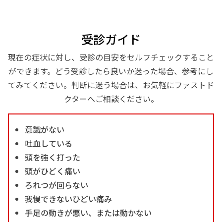
受診ガイド
現在の症状に対し、受診の目安をセルフチェックすること
ができます。どう受診したら良いか迷った場合、参考にし
てみてください。判断に迷う場合は、お気軽にファストド
クターへご相談ください。
意識がない
吐血している
頭を強く打った
頭がひどく痛い
ろれつが回らない
我慢できないひどい痛み
手足の動きが悪い、または動かない