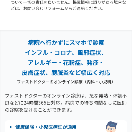
ついて一切の責任を負いません。掲載情報に誤りがある場合な
どは、お問い合わせフォームからご連絡ください。
病院へ行かずにスマホで診察
インフル・コロナ、風邪症状、
アレルギー・花粉症、
発疹・
皮膚症状、膀胱炎など幅広く対応
ファストドクターの
オンライン診療（内科・小児科）
ファストドクターのオンライン診療は、急な発熱・体調不
良などに24時間365日対応。
病院での待ち時間なしに医師
の診察を受けることができます。
健康保険・小児医療証が適用