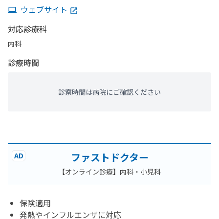
ウェブサイト
対応診療科
内科
診療時間
診察時間は病院にご確認ください
ファストドクター
AD
【オンライン診療】内科・小児科
保険適用
発熱やインフルエンザに対応