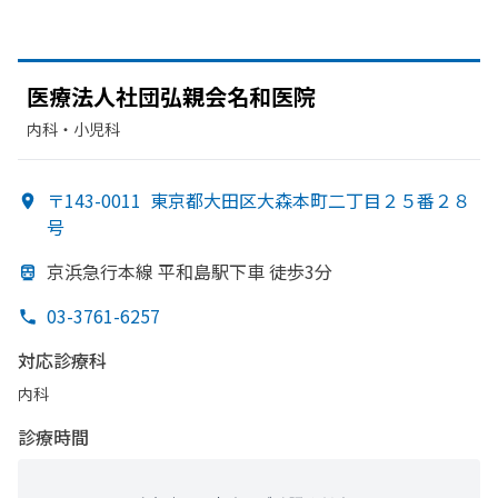
医療法人社団弘親会名和医院
内科・​小児科
〒143-0011
東京都大田区大森本町二丁目２５番２８
号
京浜急行本線 平和島駅下車 徒歩3分
03-3761-6257
対応診療科
内科
診療時間