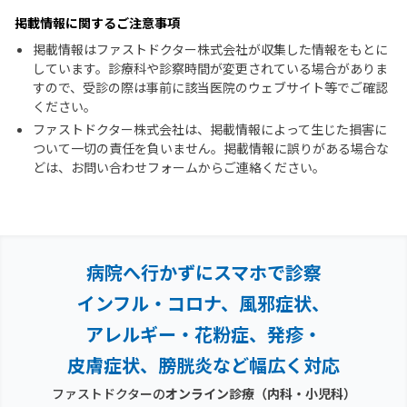
掲載情報に関するご注意事項
掲載情報はファストドクター株式会社が収集した情報をもとに
しています。診療科や診察時間が変更されている場合がありま
すので、受診の際は事前に該当医院のウェブサイト等でご確認
ください。
ファストドクター株式会社は、掲載情報によって生じた損害に
ついて一切の責任を負いません。掲載情報に誤りがある場合な
どは、お問い合わせフォームからご連絡ください。
病院へ行かずにスマホで診察
インフル・コロナ、風邪症状、
アレルギー・花粉症、
発疹・
皮膚症状、膀胱炎など幅広く対応
ファストドクターの
オンライン診療（内科・小児科）