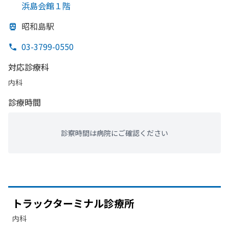
浜島会館１階
昭和島駅
03-3799-0550
対応診療科
内科
診療時間
診察時間は病院にご確認ください
トラックターミナル診療所
内科