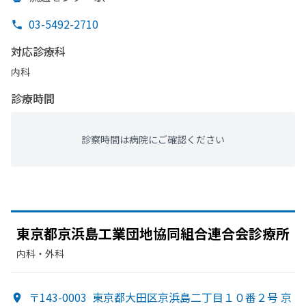
03-5492-2710
対応診療科
内科
診療時間
診察時間は病院にご確認ください
東京都京浜島工業団地協同組合連合会診療所
内科・​外科
〒143-0003
東京都大田区京浜島二丁目１０番２号 京