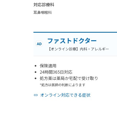
対応診療科
耳鼻咽喉科
ファストドクター
AD
【オンライン診療】内科・アレルギー
保険適用
24時間365日対応
処方薬は薬局か宅配で受け取り
*処方は医師の判断によります
オンライン対応できる症状