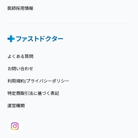
医師採用情報
よくある質問
お問い合わせ
利用規約/プライバシーポリシー
特定商取引法に基づく表記
運営機関