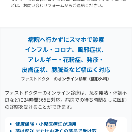
どは、お問い合わせフォームからご連絡ください。
病院へ行かずにスマホで診察
インフル・コロナ、風邪症状、
アレルギー・花粉症、
発疹・
皮膚症状、膀胱炎など幅広く対応
ファストドクターの
オンライン診療
（整形外科）
ファストドクターのオンライン診療は、急な発熱・体調不
良などに24時間365日対応。
病院での待ち時間なしに医師
の診察を受けることができます。
健康保険・小児医療証が適用
薬は配送 またはお近くの薬局で受け取