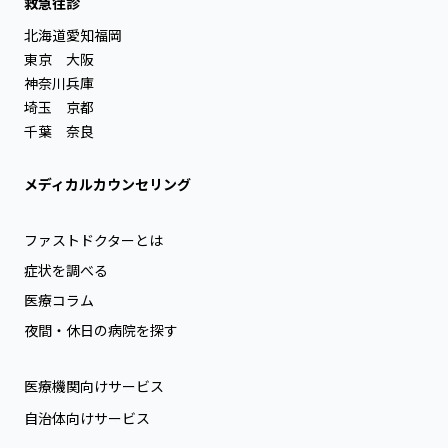
救急往診
北海道
愛知
福岡
東京
大阪
神奈川
兵庫
埼玉
京都
千葉
奈良
メディカルカウンセリング
ファストドクターとは
症状を調べる
医療コラム
夜間・休日の病院を探す
医療機関向けサービス
自治体向けサービス