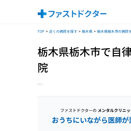
TOP
近くの病院を探す
栃木県
栃木県栃木市の病院
栃木県栃木市で自
院
ファストドクターの
メンタルクリニッ
おうちにいながら医師が