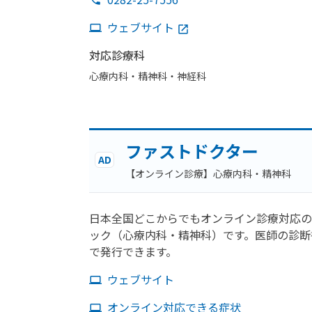
ウェブサイト
対応診療科
心療内科・​精神科・神経科
ファストドクター
AD
【オンライン診療】心療内科・精神科
日本全国どこからでもオンライン診療対応の
ック（心療内科・精神科）です。医師の診断
で発行できます。
ウェブサイト
オンライン対応できる症状