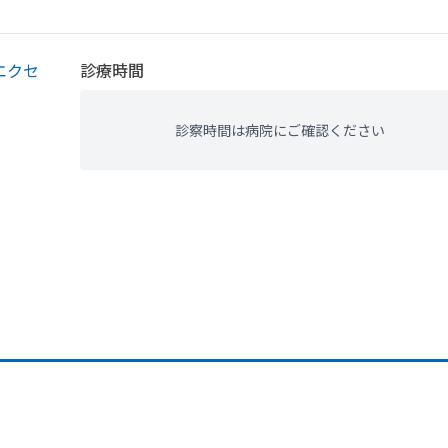
エクセ
診療時間
診察時間は病院にご確認ください