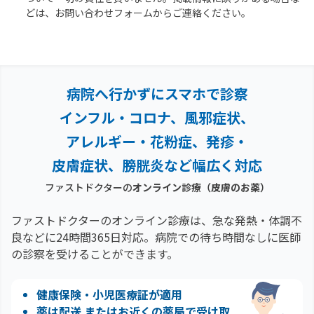
どは、お問い合わせフォームからご連絡ください。
病院へ行かずにスマホで診察
インフル・コロナ、風邪症状、
アレルギー・花粉症、
発疹・
皮膚症状、膀胱炎など幅広く対応
ファストドクターの
オンライン診療
（皮膚のお薬）
ファストドクターのオンライン診療は、急な発熱・体調不
良などに24時間365日対応。
病院での待ち時間なしに医師
の診察を受けることができます。
健康保険・小児医療証が適用
薬は配送 またはお近くの薬局で受け取