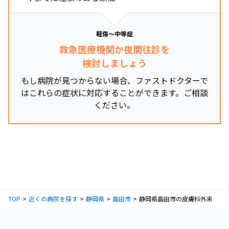
軽傷～中等症
救急医療機関か夜間往診を
検討しましょう
もし病院が見つからない場合、ファストドクターで
はこれらの症状に対応することができます。ご相談
ください。
TOP
近くの病院を探す
静岡県
島田市
静岡県島田市の皮膚科外来