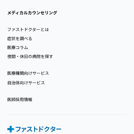
メディカルカウンセリング
ファストドクターとは
症状を調べる
医療コラム
夜間・休日の病院を探す
医療機関向けサービス
自治体向けサービス
医師採用情報