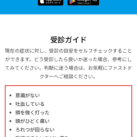
受診ガイド
現在の症状に対し、受診の目安をセルフチェックすること
ができます。どう受診したら良いか迷った場合、参考にし
てみてください。判断に迷う場合は、お気軽にファストド
クターへご相談ください。
意識がない
吐血している
頭を強く打った
頭がひどく痛い
ろれつが回らない