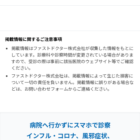
掲載情報に関するご注意事項
掲載情報はファストドクター株式会社が収集した情報をもとに
しています。診療科や診察時間が変更されている場合がありま
すので、受診の際は事前に該当医院のウェブサイト等でご確認
ください。
ファストドクター株式会社は、掲載情報によって生じた損害に
ついて一切の責任を負いません。掲載情報に誤りがある場合な
どは、お問い合わせフォームからご連絡ください。
病院へ行かずにスマホで診察
インフル・コロナ、風邪症状、