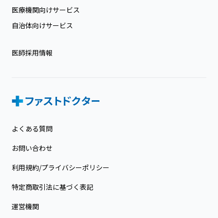
医療機関向けサービス
自治体向けサービス
医師採用情報
よくある質問
お問い合わせ
利用規約/プライバシーポリシー
特定商取引法に基づく表記
運営機関