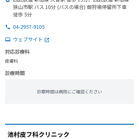
狭山市駅 バス 10分 (バスの
場合) 御狩場停留所下車
徒歩 5分
04-2957-9105
ウェブサイト
対応診療科
皮膚科
診療時間
診察時間は病院にご確認ください
池村皮フ科クリニック