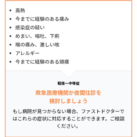
高熱
今までに経験のある痛み
感染症の疑い
めまい、嘔吐、下痢
喉の痛み、激しい咳
アレルギー
今までに経験のある頭痛
軽傷～中等症
救急医療機関か夜間往診を
検討しましょう
もし病院が見つからない場合、ファストドクターで
はこれらの症状に対応することができます。ご相談
ください。