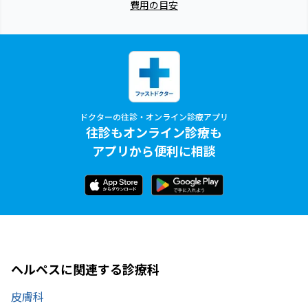
費用の目安
ドクターの往診・オンライン診療アプリ
往診もオンライン診療も
アプリから便利に相談
ヘルペスに関連する診療科
皮膚科