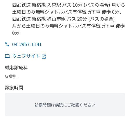
西武鉄道 新宿線 入曽駅 バス 10分 (バスの
場合) 月から
土曜日のみ
無料シャトルバス有停留所下車 徒歩 0分、
西武鉄道 新宿線 狭山市駅 バス 20分 (バスの
場合)
月から
土曜日のみ
無料シャトルバス有停留所下車 徒歩
0分
04-2957-1141
ウェブサイト
対応診療科
皮膚科
診療時間
診察時間は病院にご確認ください