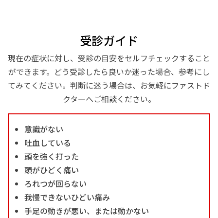
受診ガイド
現在の症状に対し、受診の目安をセルフチェックすること
ができます。どう受診したら良いか迷った場合、参考にし
てみてください。判断に迷う場合は、お気軽にファストド
クターへご相談ください。
意識がない
吐血している
頭を強く打った
頭がひどく痛い
ろれつが回らない
我慢できないひどい痛み
手足の動きが悪い、または動かない