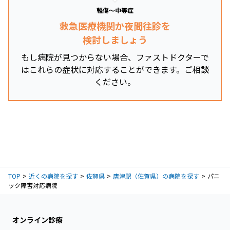
軽傷～中等症
救急医療機関か夜間往診を
検討しましょう
もし病院が見つからない場合、ファストドクターで
はこれらの症状に対応することができます。ご相談
ください。
TOP
近くの病院を探す
佐賀県
唐津駅（佐賀県）の病院を探す
パニ
ック障害対応病院
オンライン診療