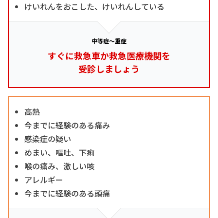
けいれんをおこした、けいれんしている
中等症～重症
すぐに救急車か救急医療機関を
受診しましょう
高熱
今までに経験のある痛み
感染症の疑い
めまい、嘔吐、下痢
喉の痛み、激しい咳
アレルギー
今までに経験のある頭痛