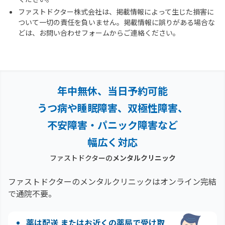
ファストドクター株式会社は、掲載情報によって生じた損害に
ついて一切の責任を負いません。掲載情報に誤りがある場合な
どは、お問い合わせフォームからご連絡ください。
年中無休、当日予約可能
うつ病や睡眠障害、双極性障害、
不安障害・パニック障害など
幅広く対応
ファストドクターの
メンタルクリニック
ファストドクターのメンタルクリニックはオンライン完結
で通院不要。
薬は配送 またはお近くの薬局で受け取