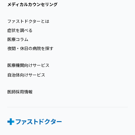
メディカルカウンセリング
ファストドクターとは
症状を調べる
医療コラム
夜間・休日の病院を探す
医療機関向けサービス
自治体向けサービス
医師採用情報