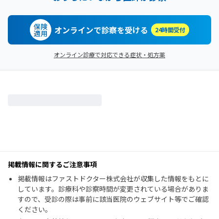
保険
オンラインで診察を受ける
24時間受付
適用
オンライン診療で対応できる症状・処方薬
掲載情報に関するご注意事項
掲載情報はファストドクター株式会社が収集した情報をもとに
しています。診療科や診察時間が変更されている場合がありま
すので、受診の際は事前に該当医院のウェブサイト等でご確認
ください。