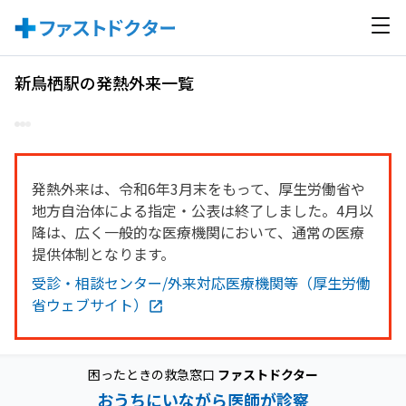
新鳥栖駅の発熱外来一覧
発熱外来は、令和6年3月末をもって、厚生労働省や
地方自治体による指定・公表は終了しました。4月以
降は、広く一般的な医療機関において、通常の医療
提供体制となります。
受診・相談センター/外来対応医療機関等（厚生労働
省ウェブサイト）
困ったときの救急窓口
ファストドクター
おうちにいながら医師が診察