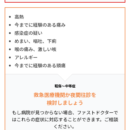
高熱
今までに経験のある痛み
感染症の疑い
めまい、嘔吐、下痢
喉の痛み、激しい咳
アレルギー
今までに経験のある頭痛
軽傷～中等症
救急医療機関か夜間往診を
検討しましょう
もし病院が見つからない場合、ファストドクターで
はこれらの症状に対応することができます。ご相談
ください。