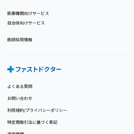
医療機関向けサービス
自治体向けサービス
医師採用情報
よくある質問
お問い合わせ
利用規約/プライバシーポリシー
特定商取引法に基づく表記