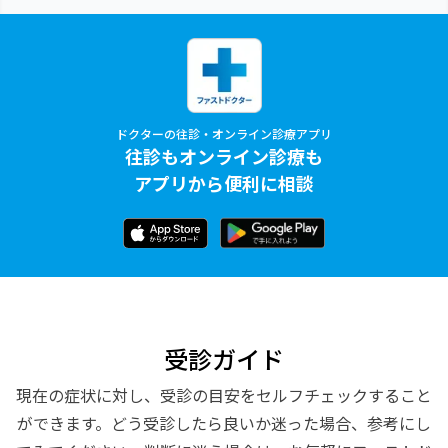
ドクターの往診・オンライン診療アプリ
往診もオンライン診療も
アプリから便利に相談
受診ガイド
現在の症状に対し、受診の目安をセルフチェックすること
ができます。どう受診したら良いか迷った場合、参考にし