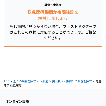
軽傷～中等症
救急医療機関か夜間往診を
検討しましょう
もし病院が見つからない場合、ファストドクターで
はこれらの症状に対応することができます。ご相談
ください。
TOP
近くの病院を探す
大阪府
狭山駅（大阪府）の病院を探す
発達
障害対応病院
オンライン診療