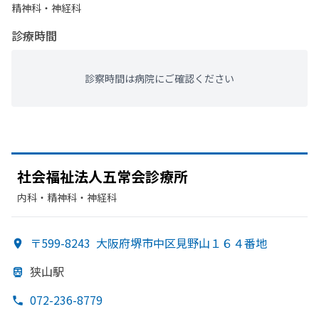
精神科・神経科
診療時間
診察時間は病院にご確認ください
社会福祉法人五常会診療所
内科・​精神科・神経科
〒599-8243
大阪府堺市中区見野山１６４番地
狭山駅
072-236-8779