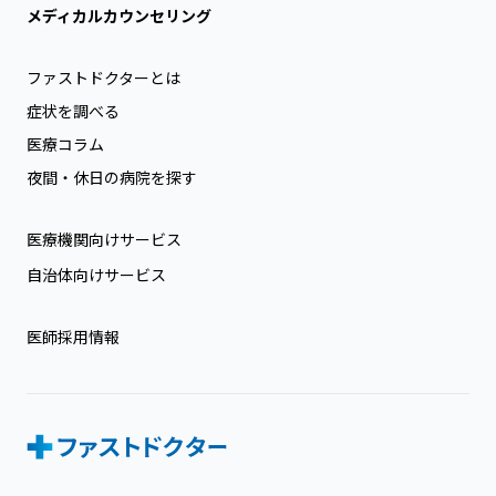
メディカルカウンセリング
ファストドクターとは
症状を調べる
医療コラム
夜間・休日の病院を探す
医療機関向けサービス
自治体向けサービス
医師採用情報