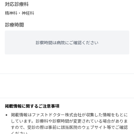
対応診療科
精神科・神経科
診療時間
診察時間は病院にご確認ください
掲載情報に関するご注意事項
掲載情報はファストドクター株式会社が収集した情報をもとに
しています。診療科や診察時間が変更されている場合がありま
すので、受診の際は事前に該当医院のウェブサイト等でご確認
ください。