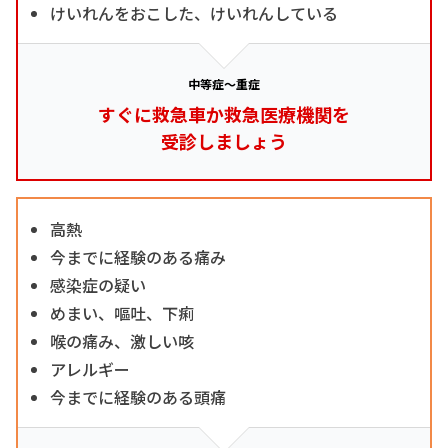
けいれんをおこした、けいれんしている
中等症～重症
すぐに救急車か救急医療機関を
受診しましょう
高熱
今までに経験のある痛み
感染症の疑い
めまい、嘔吐、下痢
喉の痛み、激しい咳
アレルギー
今までに経験のある頭痛