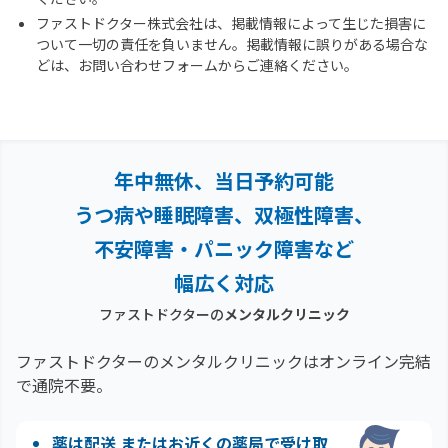
ファストドクター株式会社は、掲載情報によって生じた損害に
ついて一切の責任を負いません。掲載情報に誤りがある場合な
どは、お問い合わせフォームからご連絡ください。
年中無休、当日予約可能
うつ病や睡眠障害、双極性障害、
不安障害・パニック障害など
幅広く対応
ファストドクターの
メンタルクリニック
ファストドクターのメンタルクリニックはオンライン完結
で通院不要。
薬は配送 またはお近くの薬局で受け取