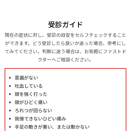
受診ガイド
現在の症状に対し、受診の目安をセルフチェックすること
ができます。どう受診したら良いか迷った場合、参考にし
てみてください。判断に迷う場合は、お気軽にファストド
クターへご相談ください。
意識がない
吐血している
頭を強く打った
頭がひどく痛い
ろれつが回らない
我慢できないひどい痛み
手足の動きが悪い、または動かない