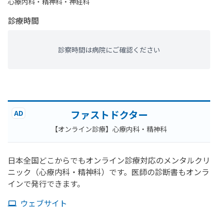
心療内科・​精神科・神経科
診療時間
診察時間は病院にご確認ください
ファストドクター
AD
【オンライン診療】心療内科・精神科
日本全国どこからでもオンライン診療対応のメンタルクリ
ニック（心療内科・精神科）です。医師の診断書もオンラ
インで発行できます。
ウェブサイト