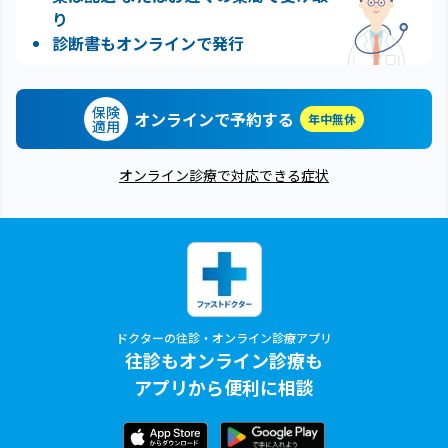
り
診断書もオンラインで発行
保険
オンラインで予約する
年中無休
適用
オンライン診療で対応できる症状
ドクターの往診・オンライン診療アプリ
往診もオンライン診療も
アプリから便利に相談