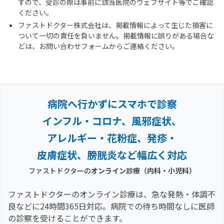
すので、受診の際は事前に該当医院のウェブサイト等でご確認
ください。
ファストドクター株式会社は、掲載情報によって生じた損害に
ついて一切の責任を負いません。掲載情報に誤りがある場合な
どは、お問い合わせフォームからご連絡ください。
病院へ行かずにスマホで診察
インフル・コロナ、風邪症状、
アレルギー・花粉症、
発疹・
皮膚症状、膀胱炎など幅広く対応
ファストドクターの
オンライン診療（内科・小児科）
ファストドクターのオンライン診療は、急な発熱・体調不
良などに24時間365日対応。
病院での待ち時間なしに医師
の診察を受けることができます。