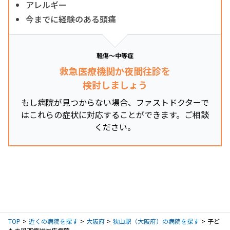
アレルギー
今までに経験のある頭痛
軽傷～中等症
救急医療機関か夜間往診を
検討しましょう
もし病院が見つからない場合、ファストドクターで
はこれらの症状に対応することができます。ご相談
ください。
TOP
近くの病院を探す
大阪府
狭山駅（大阪府）の病院を探す
子ど