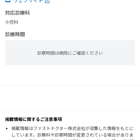
ウェブサイト
対応診療科
小児科
診療時間
診察時間は病院にご確認ください
掲載情報に関するご注意事項
掲載情報はファストドクター株式会社が収集した情報をもとに
しています。診療科や診察時間が変更されている場合がありま