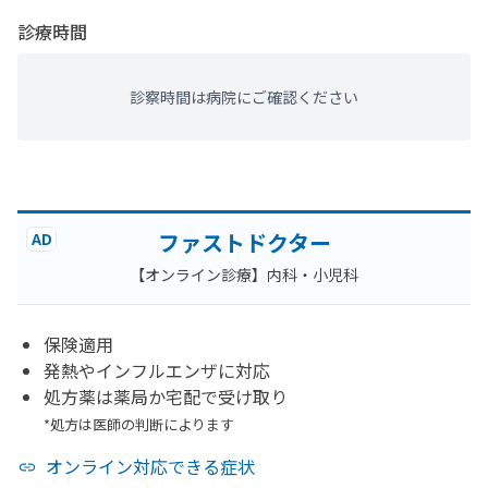
診療時間
診察時間は病院にご確認ください
ファストドクター
AD
【オンライン診療】内科・小児科
保険適用
発熱やインフルエンザに対応
処方薬は薬局か宅配で受け取り
*処方は医師の判断によります
オンライン対応できる症状