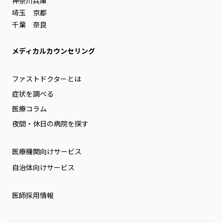
神奈川
兵庫
埼玉
京都
千葉
奈良
メディカルカウンセリング
ファストドクターとは
症状を調べる
医療コラム
夜間・休日の病院を探す
医療機関向けサービス
自治体向けサービス
医師採用情報