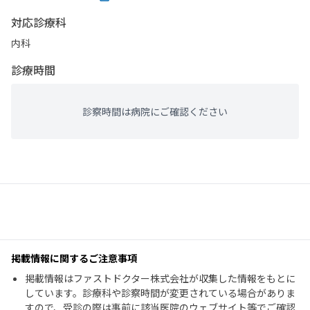
対応診療科
内科
診療時間
診察時間は病院にご確認ください
掲載情報に関するご注意事項
掲載情報はファストドクター株式会社が収集した情報をもとに
しています。診療科や診察時間が変更されている場合がありま
すので、受診の際は事前に該当医院のウェブサイト等でご確認