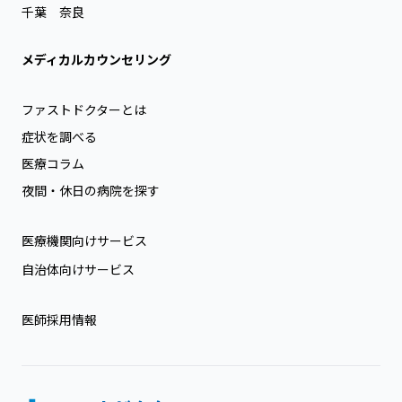
千葉
奈良
メディカルカウンセリング
ファストドクターとは
症状を調べる
医療コラム
夜間・休日の病院を探す
医療機関向けサービス
自治体向けサービス
医師採用情報