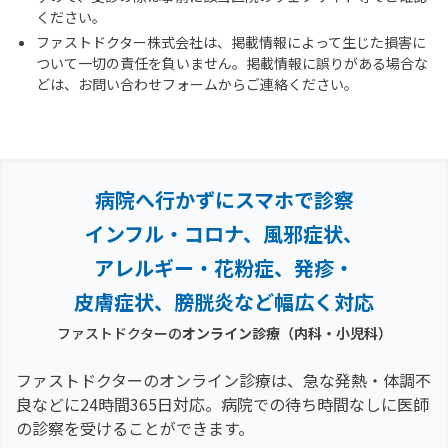
ください。
ファストドクター株式会社は、掲載情報によって生じた損害に
ついて一切の責任を負いません。掲載情報に誤りがある場合な
どは、お問い合わせフォームからご連絡ください。
病院へ行かずにスマホで診察
インフル・コロナ、風邪症状、
アレルギー・花粉症、
発疹・
皮膚症状、膀胱炎など幅広く対応
ファストドクターの
オンライン診療（内科・小児科）
ファストドクターのオンライン診療は、急な発熱・体調不
良などに24時間365日対応。
病院での待ち時間なしに医師
の診察を受けることができます。