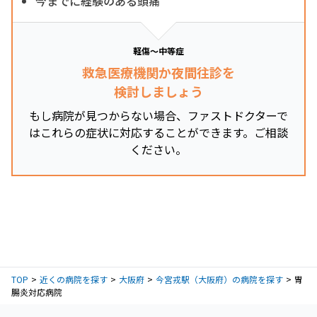
今までに経験のある頭痛
軽傷～中等症
救急医療機関か夜間往診を
検討しましょう
もし病院が見つからない場合、ファストドクターで
はこれらの症状に対応することができます。ご相談
ください。
TOP
近くの病院を探す
大阪府
今宮戎駅（大阪府）の病院を探す
胃
腸炎対応病院