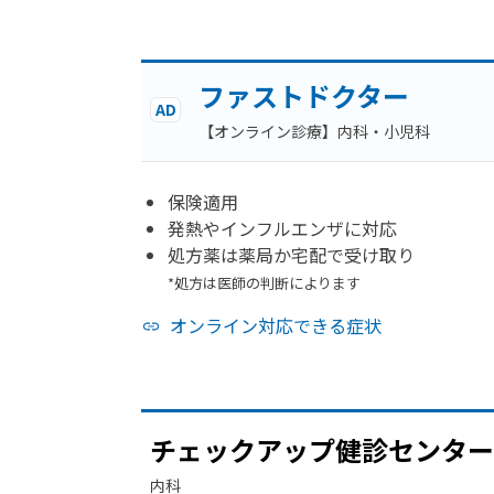
ファストドクター
AD
【オンライン診療】内科・小児科
保険適用
発熱やインフルエンザに対応
処方薬は薬局か宅配で受け取り
*処方は医師の判断によります
オンライン対応できる症状
チェックアップ健診センター
内科