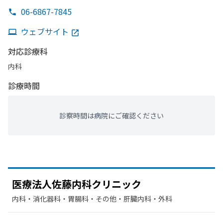
06-6867-7845
ウェブサイト
対応診療科
内科
診療時間
診察時間は病院にご確認ください
医療法人佐藤内科クリニック
内科・​消化器科・​胃腸科・​その他・​肝臓内科・外科