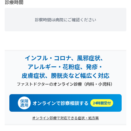
診療時間
診察時間は病院にご確認ください
インフル・コロナ、風邪症状、
アレルギー・花粉症、発疹・
皮膚症状、膀胱炎など幅広く対応
ファストドクターの
オンライン診療（内科・小児科）
保険
オンラインで診察相談する
24時間受付
適用
オンライン診療で対応できる症状・処方薬