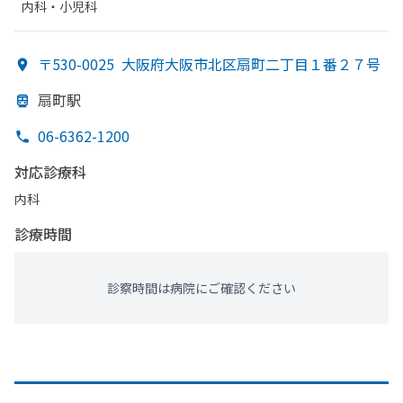
内科・​小児科
〒530-0025
大阪府大阪市北区扇町二丁目１番２７号
扇町駅
06-6362-1200
対応診療科
内科
診療時間
診察時間は病院にご確認ください