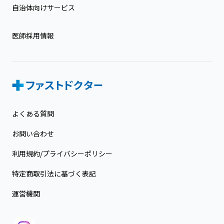
自治体向けサービス
医師採用情報
よくある質問
お問い合わせ
利用規約/プライバシーポリシー
特定商取引法に基づく表記
運営機関