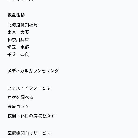
救急往診
北海道
愛知
福岡
東京
大阪
神奈川
兵庫
埼玉
京都
千葉
奈良
メディカルカウンセリング
ファストドクターとは
症状を調べる
医療コラム
夜間・休日の病院を探す
医療機関向けサービス