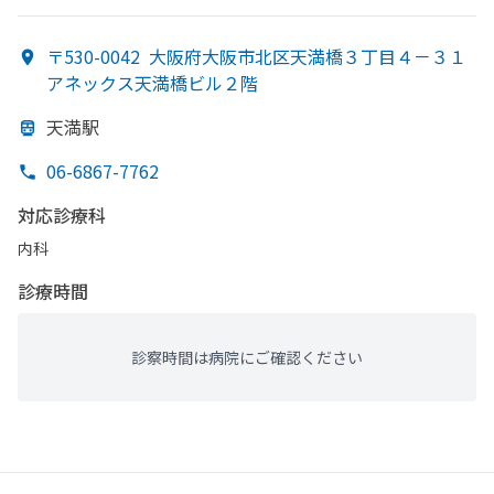
〒530-0042
大阪府大阪市北区天満橋３丁目４－３１
アネックス天満橋ビル２階
天満駅
06-6867-7762
対応診療科
内科
診療時間
診察時間は病院にご確認ください