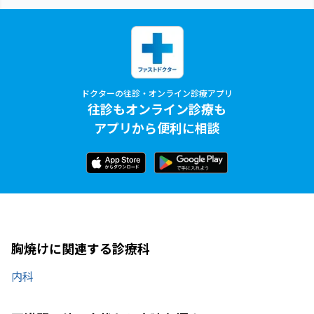
ドクターの往診・オンライン診療アプリ
往診もオンライン診療も
アプリから便利に相談
胸焼けに関連する診療科
内科