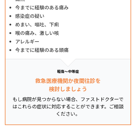
今までに経験のある痛み
感染症の疑い
めまい、嘔吐、下痢
喉の痛み、激しい咳
アレルギー
今までに経験のある頭痛
軽傷～中等症
救急医療機関か夜間往診を
検討しましょう
もし病院が見つからない場合、ファストドクターで
はこれらの症状に対応することができます。ご相談
ください。