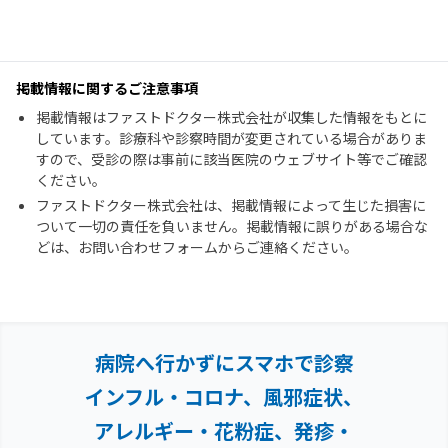
掲載情報に関するご注意事項
掲載情報はファストドクター株式会社が収集した情報をもとに
しています。診療科や診察時間が変更されている場合がありま
すので、受診の際は事前に該当医院のウェブサイト等でご確認
ください。
ファストドクター株式会社は、掲載情報によって生じた損害に
ついて一切の責任を負いません。掲載情報に誤りがある場合な
どは、お問い合わせフォームからご連絡ください。
病院へ行かずにスマホで診察
インフル・コロナ、風邪症状、
アレルギー・花粉症、
発疹・