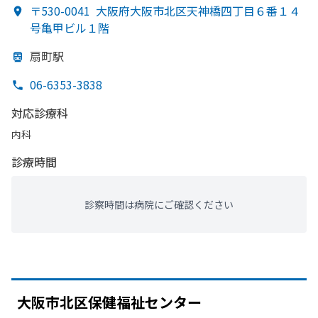
〒530-0041
大阪府大阪市北区天神橋四丁目６番１４
号亀甲ビル１階
扇町駅
06-6353-3838
対応診療科
内科
診療時間
診察時間は病院にご確認ください
大阪市北区保健福祉センター