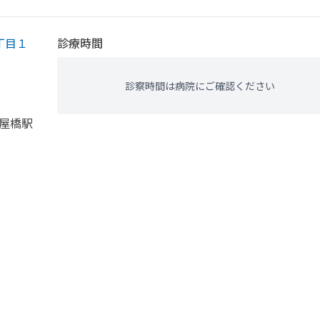
丁目１
診療時間
診察時間は病院にご確認ください
淀屋橋駅