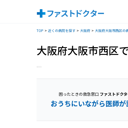
TOP
近くの病院を探す
大阪府
大阪府大阪市西区の
大阪府大阪市西区
困ったときの救急窓口
ファストドクタ
おうちにいながら医師が