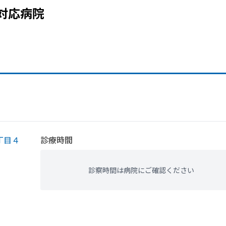
対応病院
丁目４
診療時間
診察時間は病院にご確認ください