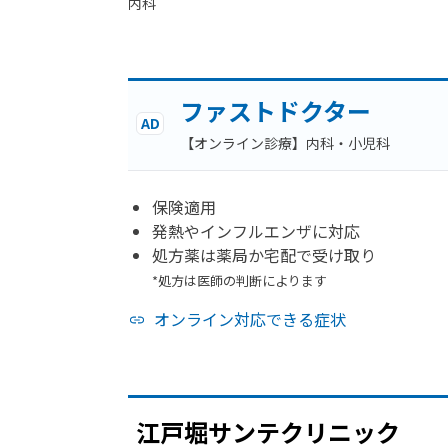
内科
ファストドクター
AD
【オンライン診療】内科・小児科
保険適用
発熱やインフルエンザに対応
処方薬は薬局か宅配で受け取り
*処方は医師の判断によります
オンライン対応できる症状
江戸堀サンテクリニック