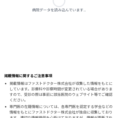
病院データを読み込んでいます...
掲載情報に関するご注意事項
掲載情報はファストドクター株式会社が収集した情報をもとに
しています。診療科や診察時間が変更されている場合がありま
すので、受診の際は事前に該当医院のウェブサイト等でご確認
ください。
専門医の在籍情報については、各専門医を認定する学会などの
情報をもとにファストドクター株式会社が独自に収集しており
ます。適切な情報提供を心掛けておりますが、情報が更新され