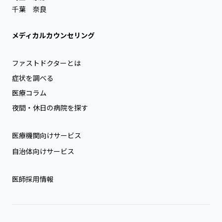
千葉
奈良
メディカルカウンセリング
ファストドクターとは
症状を調べる
医療コラム
夜間・休日の病院を探す
医療機関向けサービス
自治体向けサービス
医師採用情報