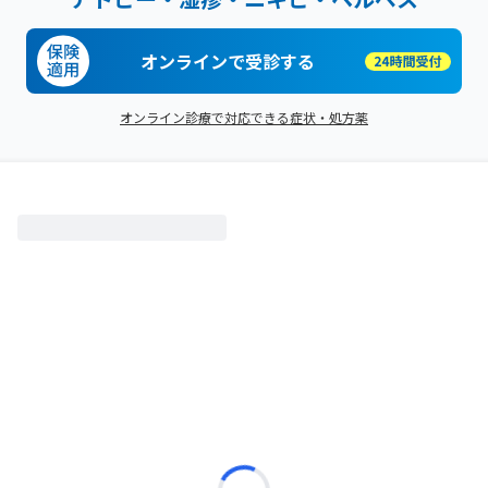
オンラインで受診する
オンライン診療で対応できる症状・処方薬