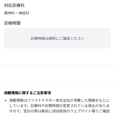
対応診療科
精神科・神経科
診療時間
診察時間は病院にご確認ください
掲載情報に関するご注意事項
掲載情報はファストドクター株式会社が収集した情報をもとに
しています。診療科や診察時間が変更されている場合がありま
すので、受診の際は事前に該当医院のウェブサイト等でご確認