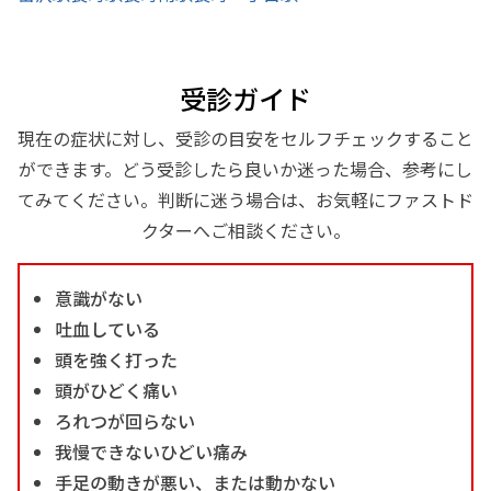
受診ガイド
現在の症状に対し、受診の目安をセルフチェックすること
ができます。どう受診したら良いか迷った場合、参考にし
てみてください。判断に迷う場合は、お気軽にファストド
クターへご相談ください。
意識がない
吐血している
頭を強く打った
頭がひどく痛い
ろれつが回らない
我慢できないひどい痛み
手足の動きが悪い、または動かない