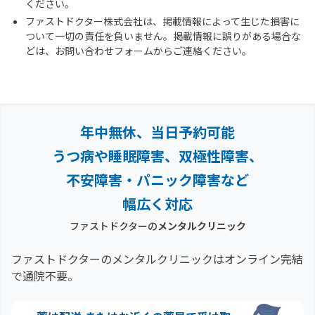
ください。
ファストドクター株式会社は、掲載情報によって生じた損害に
ついて一切の責任を負いません。掲載情報に誤りがある場合な
どは、お問い合わせフォームからご連絡ください。
年中無休、当日予約可能
うつ病や睡眠障害、双極性障害、
不安障害・パニック障害など
幅広く対応
ファストドクターの
メンタルクリニック
ファストドクターのメンタルクリニックはオンライン完結
で通院不要。