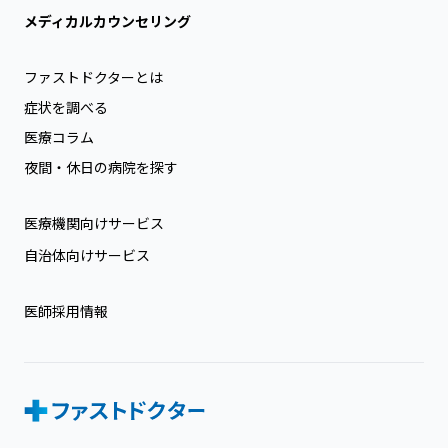
メディカルカウンセリング
ファストドクターとは
症状を調べる
医療コラム
夜間・休日の病院を探す
医療機関向けサービス
自治体向けサービス
医師採用情報