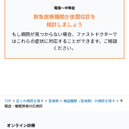
軽傷～中等症
救急医療機関か夜間往診を
検討しましょう
もし病院が見つからない場合、ファストドクターで
はこれらの症状に対応することができます。ご相談
ください。
TOP
近くの病院を探す
宮城県
美田園駅（宮城県）の病院を探す
不
眠症・睡眠障害対応病院
オンライン診療