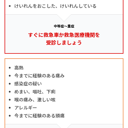
けいれんをおこした、けいれんしている
中等症～重症
すぐに救急車か救急医療機関を
受診しましょう
高熱
今までに経験のある痛み
感染症の疑い
めまい、嘔吐、下痢
喉の痛み、激しい咳
アレルギー
今までに経験のある頭痛