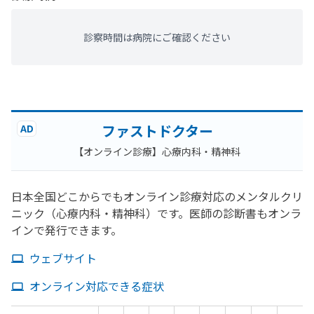
診察時間は病院にご確認ください
ファストドクター
AD
【オンライン診療】心療内科・精神科
日本全国どこからでもオンライン診療対応のメンタルクリ
ニック（心療内科・精神科）です。医師の診断書もオンラ
インで発行できます。
ウェブサイト
オンライン対応できる症状