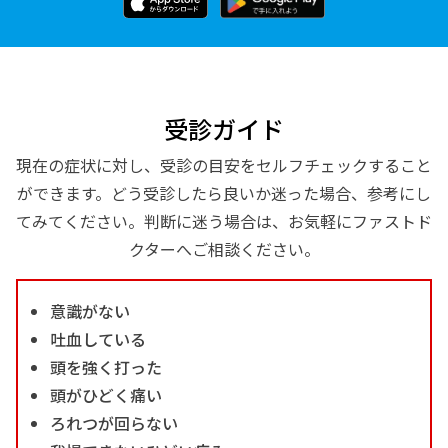
受診ガイド
現在の症状に対し、受診の目安をセルフチェックすること
ができます。どう受診したら良いか迷った場合、参考にし
てみてください。判断に迷う場合は、お気軽にファストド
クターへご相談ください。
意識がない
吐血している
頭を強く打った
頭がひどく痛い
ろれつが回らない