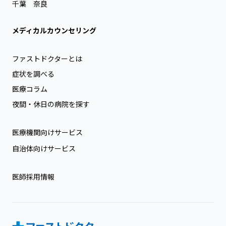
千葉
奈良
メディカルカウンセリング
ファストドクターとは
症状を調べる
医療コラム
夜間・休日の病院を探す
医療機関向けサービス
自治体向けサービス
医師採用情報