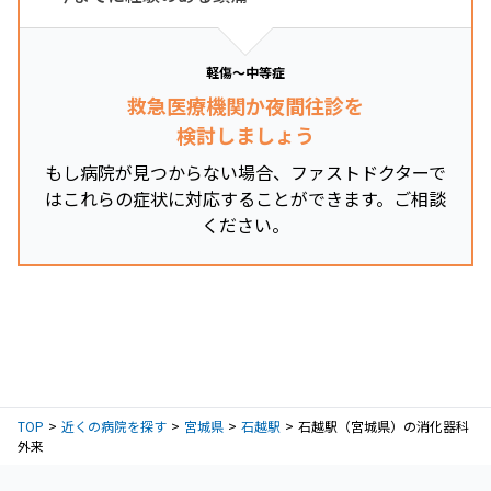
軽傷～中等症
救急医療機関か夜間往診を
検討しましょう
もし病院が見つからない場合、ファストドクターで
はこれらの症状に対応することができます。ご相談
ください。
TOP
近くの病院を探す
宮城県
石越駅
石越駅（宮城県）の消化器科
外来