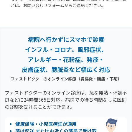
どは、お問い合わせフォームからご連絡ください。
病院へ行かずにスマホで診察
インフル・コロナ、風邪症状、
アレルギー・花粉症、
発疹・
皮膚症状、膀胱炎など幅広く対応
ファストドクターの
オンライン診療
（胃腸炎・腹痛・下痢）
ファストドクターのオンライン診療は、急な発熱・体調不
良などに24時間365日対応。
病院での待ち時間なしに医師
の診察を受けることができます。
健康保険・小児医療証が適用
薬は配送 またはお近くの薬局で受け取