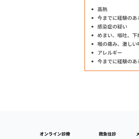
高熱
今までに経験のあ
感染症の疑い
めまい、嘔吐、下
喉の痛み、激しい
アレルギー
今までに経験のあ
オンライン診療
救急往診