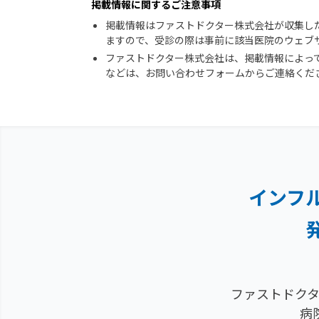
掲載情報に関するご注意事項
掲載情報はファストドクター株式会社が収集し
ますので、受診の際は事前に該当医院のウェブ
ファストドクター株式会社は、掲載情報によっ
などは、お問い合わせフォームからご連絡くだ
インフ
ファストドクタ
病