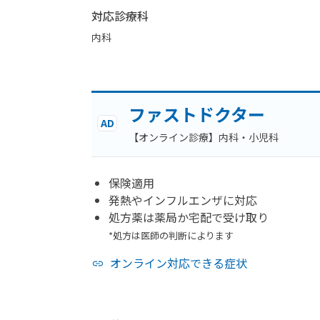
対応診療科
内科
ファストドクター
AD
【オンライン診療】内科・小児科
保険適用
発熱やインフルエンザに対応
処方薬は薬局か宅配で受け取り
*処方は医師の判断によります
オンライン対応できる症状