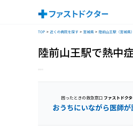
TOP
近くの病院を探す
宮城県
陸前山王駅（宮城県
陸前山王駅で熱中
困ったときの救急窓口
ファストドクタ
おうちにいながら医師が