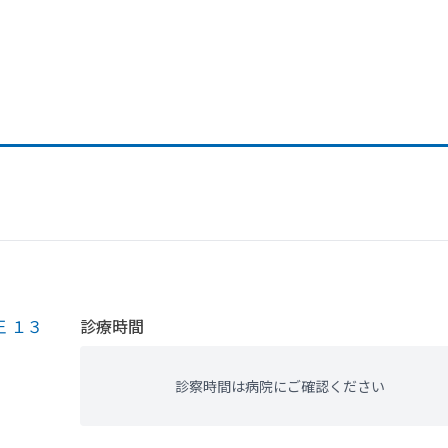
 １３
診療時間
診察時間は病院にご確認ください