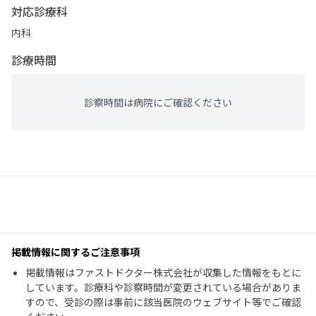
対応診療科
内科
診療時間
診察時間は病院にご確認ください
掲載情報に関するご注意事項
掲載情報はファストドクター株式会社が収集した情報をもとに
しています。診療科や診察時間が変更されている場合がありま
すので、受診の際は事前に該当医院のウェブサイト等でご確認