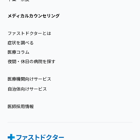
メディカルカウンセリング
ファストドクターとは
症状を調べる
医療コラム
夜間・休日の病院を探す
医療機関向けサービス
自治体向けサービス
医師採用情報