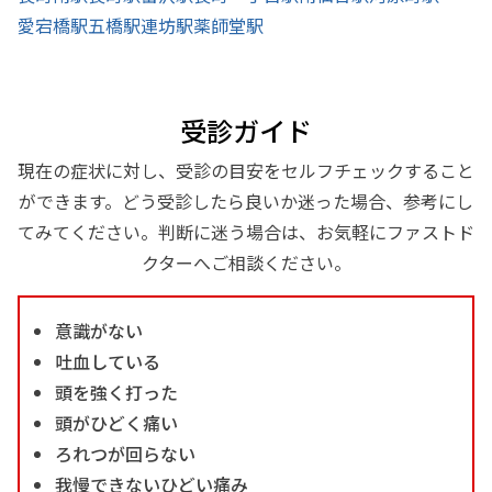
愛宕橋駅
五橋駅
連坊駅
薬師堂駅
受診ガイド
現在の症状に対し、受診の目安をセルフチェックすること
ができます。どう受診したら良いか迷った場合、参考にし
てみてください。判断に迷う場合は、お気軽にファストド
クターへご相談ください。
意識がない
吐血している
頭を強く打った
頭がひどく痛い
ろれつが回らない
我慢できないひどい痛み