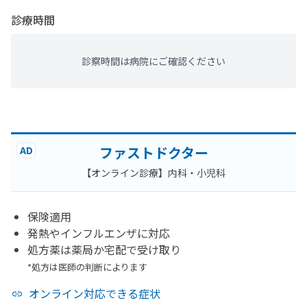
診療時間
診察時間は病院にご確認ください
ファストドクター
AD
【オンライン診療】内科・小児科
保険適用
発熱やインフルエンザに対応
処方薬は薬局か宅配で受け取り
*処方は医師の判断によります
オンライン対応できる症状