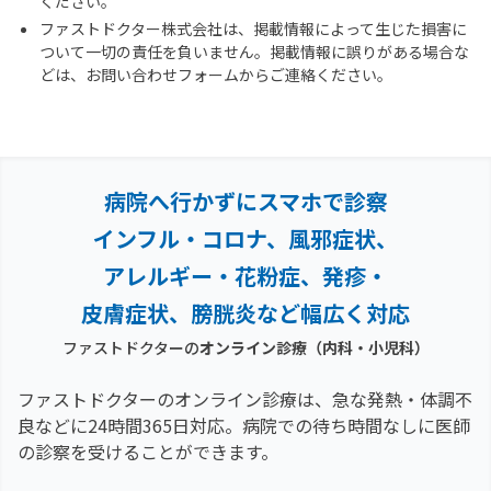
ください。
ファストドクター株式会社は、掲載情報によって生じた損害に
ついて一切の責任を負いません。掲載情報に誤りがある場合な
どは、お問い合わせフォームからご連絡ください。
病院へ行かずにスマホで診察
インフル・コロナ、風邪症状、
アレルギー・花粉症、
発疹・
皮膚症状、膀胱炎など幅広く対応
ファストドクターの
オンライン診療（内科・小児科）
ファストドクターのオンライン診療は、急な発熱・体調不
良などに24時間365日対応。
病院での待ち時間なしに医師
の診察を受けることができます。