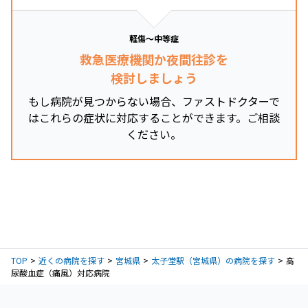
軽傷～中等症
救急医療機関か夜間往診を
検討しましょう
もし病院が見つからない場合、ファストドクターで
はこれらの症状に対応することができます。ご相談
ください。
TOP
近くの病院を探す
宮城県
太子堂駅（宮城県）の病院を探す
高
尿酸血症（痛風）対応病院