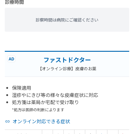
診療時間
診察時間は病院にご確認ください
ファストドクター
AD
【オンライン診療】皮膚のお薬
保険適用
湿疹やにきび等の様々な皮膚症状に対応
処方箋は薬局か宅配で受け取り
*処方は医師の判断によります
オンライン対応できる症状