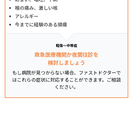
喉の痛み、激しい咳
アレルギー
今までに経験のある頭痛
軽傷～中等症
救急医療機関か夜間往診を
検討しましょう
もし病院が見つからない場合、ファストドクターで
はこれらの症状に対応することができます。ご相談
ください。