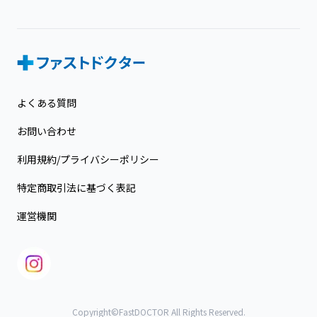
よくある質問
お問い合わせ
利用規約/プライバシーポリシー
特定商取引法に基づく表記
運営機関
Copyright©FastDOCTOR All Rights Reserved.