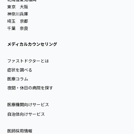
東京
大阪
神奈川
兵庫
埼玉
京都
千葉
奈良
メディカルカウンセリング
ファストドクターとは
症状を調べる
医療コラム
夜間・休日の病院を探す
医療機関向けサービス
自治体向けサービス
医師採用情報