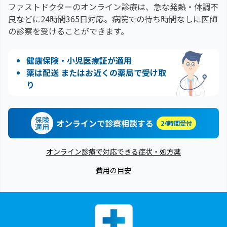
ファストドクターのオンライン診療は、急な発熱・体調不
良などに24時間365日対応。
病院での待ち時間なしに医師
の診察を受けることができます。
健康保険・小児医療証が適用
薬は配送 またはお近くの薬局で受け取
り
保険
オンラインで診察相談する
24時間受付
適用
オンライン診療で対応できる症状・処方薬
費用の目安