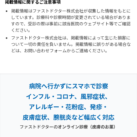
掲載情報に関するご注意事項
掲載情報はファストドクター株式会社が収集した情報をもとに
しています。診療科や診察時間が変更されている場合がありま
すので、受診の際は事前に該当医院のウェブサイト等でご確認
ください。
ファストドクター株式会社は、掲載情報によって生じた損害に
ついて一切の責任を負いません。掲載情報に誤りがある場合な
どは、お問い合わせフォームからご連絡ください。
病院へ行かずにスマホで診察
インフル・コロナ、風邪症状、
アレルギー・花粉症、
発疹・
皮膚症状、膀胱炎など幅広く対応
ファストドクターの
オンライン診療
（皮膚のお薬）