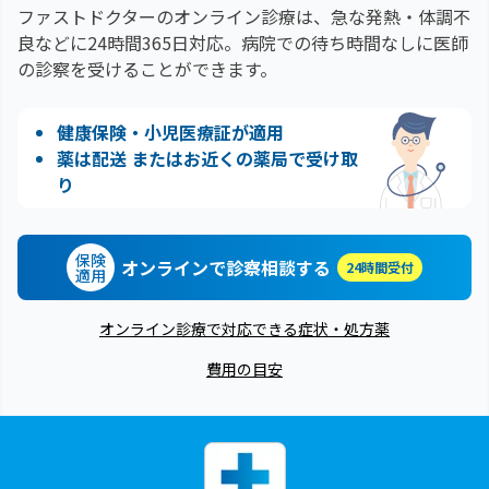
ファストドクターのオンライン診療は、急な発熱・体調不
良などに24時間365日対応。
病院での待ち時間なしに医師
の診察を受けることができます。
健康保険・小児医療証が適用
薬は配送 またはお近くの薬局で受け取
り
保険
オンラインで診察相談する
24時間受付
適用
オンライン診療で対応できる症状・処方薬
費用の目安