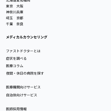
東京
大阪
神奈川
兵庫
埼玉
京都
千葉
奈良
メディカルカウンセリング
ファストドクターとは
症状を調べる
医療コラム
夜間・休日の病院を探す
医療機関向けサービス
自治体向けサービス
医師採用情報