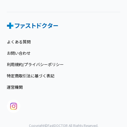
よくある質問
お問い合わせ
利用規約/プライバシーポリシー
特定商取引法に基づく表記
運営機関
Copyright©FastDOCTOR All Rights Reserved.