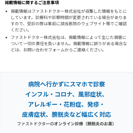
掲載情報に関するご注意事項
掲載情報はファストドクター株式会社が収集した情報をもとに
しています。診療科や診察時間が変更されている場合がありま
すので、受診の際は事前に該当医院のウェブサイト等でご確認
ください。
ファストドクター株式会社は、掲載情報によって生じた損害に
ついて一切の責任を負いません。掲載情報に誤りがある場合な
どは、お問い合わせフォームからご連絡ください。
病院へ行かずにスマホで診察
インフル・コロナ、風邪症状、
アレルギー・花粉症、
発疹・
皮膚症状、膀胱炎など幅広く対応
ファストドクターの
オンライン診療
（膀胱炎のお薬）