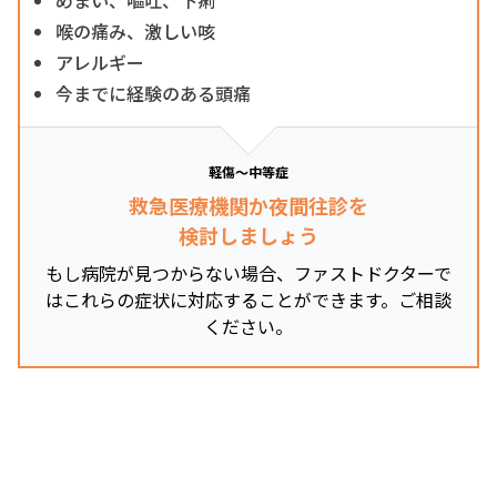
喉の痛み、激しい咳
アレルギー
今までに経験のある頭痛
軽傷～中等症
救急医療機関か夜間往診を
検討しましょう
もし病院が見つからない場合、ファストドクターで
はこれらの症状に対応することができます。ご相談
ください。