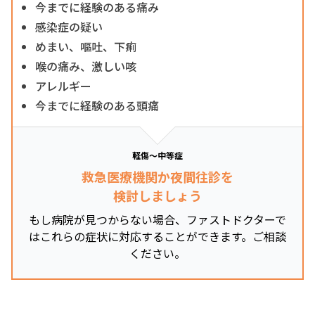
今までに経験のある痛み
感染症の疑い
めまい、嘔吐、下痢
喉の痛み、激しい咳
アレルギー
今までに経験のある頭痛
軽傷～中等症
救急医療機関か夜間往診を
検討しましょう
もし病院が見つからない場合、ファストドクターで
はこれらの症状に対応することができます。ご相談
ください。