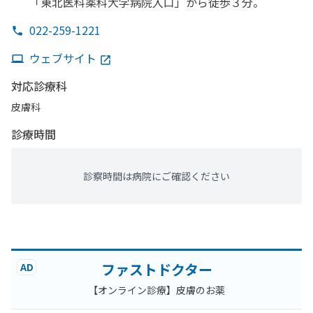
「東北医科薬科大学病院入口」から
徒歩３分。
022-259-1221
ウェブサイト
対応診療科
皮膚科
診療時間
診察時間は病院にご確認ください
ファストドクター
AD
【オンライン診療】皮膚のお薬