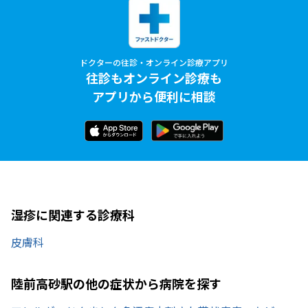
ドクターの往診・オンライン診療アプリ
往診もオンライン診療も
アプリから便利に相談
湿疹に関連する診療科
皮膚科
陸前高砂駅の他の症状から病院を探す