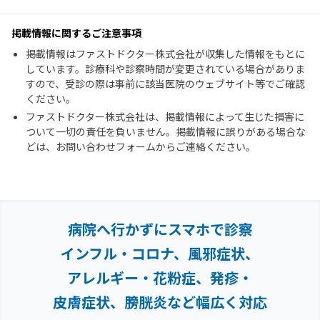
掲載情報に関するご注意事項
掲載情報はファストドクター株式会社が収集した情報をもとに
しています。診療科や診察時間が変更されている場合がありま
すので、受診の際は事前に該当医院のウェブサイト等でご確認
ください。
ファストドクター株式会社は、掲載情報によって生じた損害に
ついて一切の責任を負いません。掲載情報に誤りがある場合な
どは、お問い合わせフォームからご連絡ください。
病院へ行かずにスマホで診察
インフル・コロナ、風邪症状、
アレルギー・花粉症、
発疹・
皮膚症状、膀胱炎など幅広く対応