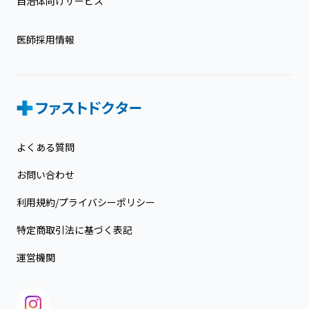
自治体向けサービス
医師採用情報
よくある質問
お問い合わせ
利用規約/プライバシーポリシー
特定商取引法に基づく表記
運営機関