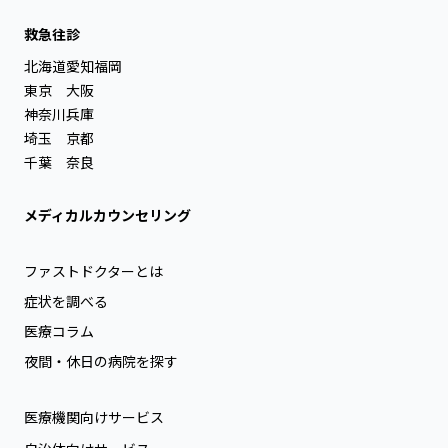
救急往診
北海道
愛知
福岡
東京
大阪
神奈川
兵庫
埼玉
京都
千葉
奈良
メディカルカウンセリング
ファストドクターとは
症状を調べる
医療コラム
夜間・休日の病院を探す
医療機関向けサービス