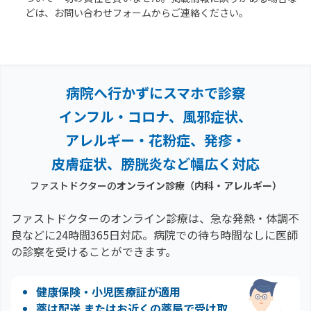
どは、お問い合わせフォームからご連絡ください。
病院へ行かずにスマホで診察
インフル・コロナ、風邪症状、
アレルギー・花粉症、
発疹・
皮膚症状、膀胱炎など幅広く対応
ファストドクターの
オンライン診療
（内科・アレルギー）
ファストドクターのオンライン診療は、急な発熱・体調不
良などに24時間365日対応。
病院での待ち時間なしに医師
の診察を受けることができます。
健康保険・小児医療証が適用
薬は配送 またはお近くの薬局で受け取