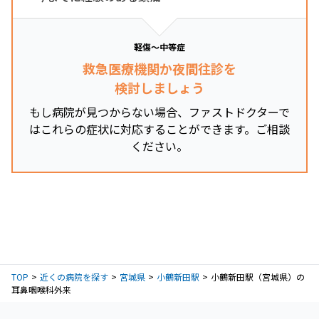
軽傷～中等症
救急医療機関か夜間往診を
検討しましょう
もし病院が見つからない場合、ファストドクターで
はこれらの症状に対応することができます。ご相談
ください。
TOP
近くの病院を探す
宮城県
小鶴新田駅
小鶴新田駅（宮城県）の
耳鼻咽喉科外来