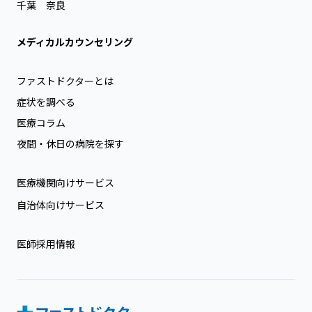
千葉
奈良
メディカルカウンセリング
ファストドクターとは
症状を調べる
医療コラム
夜間・休日の病院を探す
医療機関向けサービス
自治体向けサービス
医師採用情報