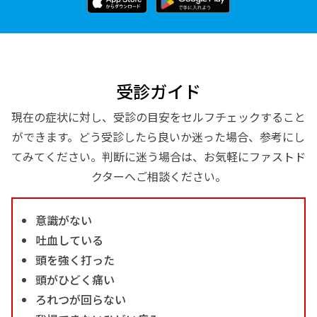
受診ガイド
現在の症状に対し、受診の目安をセルフチェックすること
ができます。どう受診したら良いか迷った場合、参考にし
てみてください。判断に迷う場合は、お気軽にファストド
クターへご相談ください。
意識がない
吐血している
頭を強く打った
頭がひどく痛い
ろれつが回らない