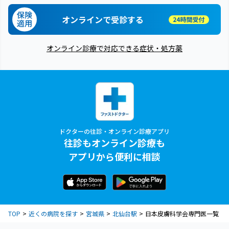
オンラインで受診する
オンライン診療で対応できる症状・処方薬
ドクターの往診・オンライン診療アプリ
往診もオンライン診療も
アプリから便利に相談
TOP
近くの病院を探す
宮城県
北仙台駅
日本皮膚科学会専門医一覧