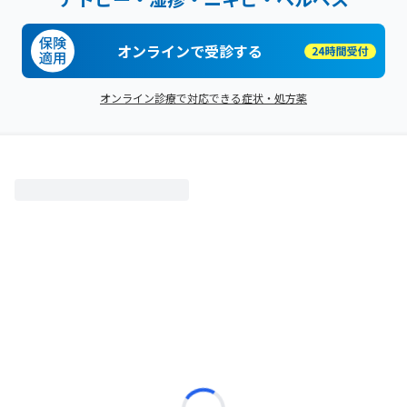
オンラインで受診する
オンライン診療で対応できる症状・処方薬