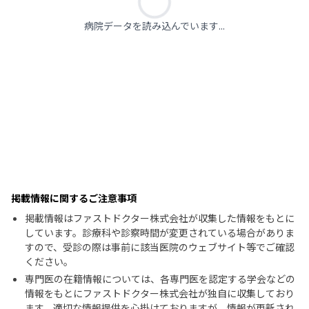
病院データを読み込んでいます...
掲載情報に関するご注意事項
掲載情報はファストドクター株式会社が収集した情報をもとに
しています。診療科や診察時間が変更されている場合がありま
すので、受診の際は事前に該当医院のウェブサイト等でご確認
ください。
専門医の在籍情報については、各専門医を認定する学会などの
情報をもとにファストドクター株式会社が独自に収集しており
ます。適切な情報提供を心掛けておりますが、情報が更新され