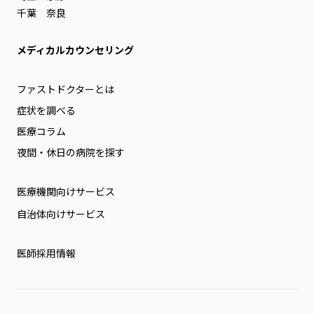
千葉
奈良
メディカルカウンセリング
ファストドクターとは
症状を調べる
医療コラム
夜間・休日の病院を探す
医療機関向けサービス
自治体向けサービス
医師採用情報