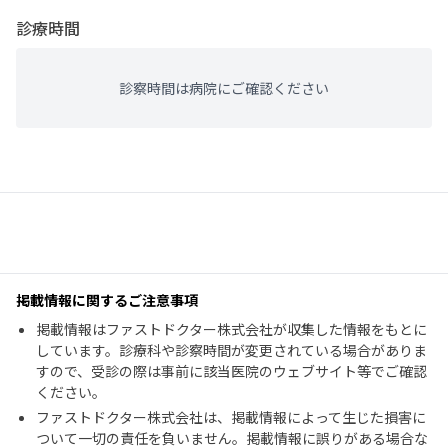
診療時間
診察時間は病院にご確認ください
掲載情報に関するご注意事項
掲載情報はファストドクター株式会社が収集した情報をもとに
しています。診療科や診察時間が変更されている場合がありま
すので、受診の際は事前に該当医院のウェブサイト等でご確認
ください。
ファストドクター株式会社は、掲載情報によって生じた損害に
ついて一切の責任を負いません。掲載情報に誤りがある場合な