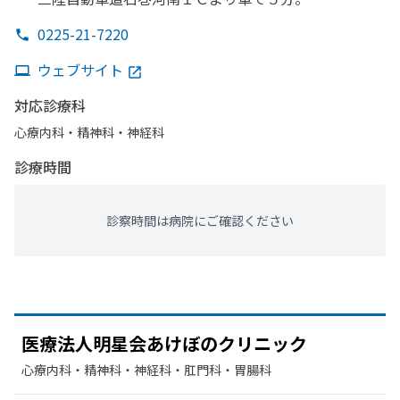
0225-21-7220
ウェブサイト
対応診療科
心療内科・​精神科・神経科
診療時間
診察時間は病院にご確認ください
医療法人明星会あけぼの
クリニック
心療内科・​精神科・神経科・​肛門科・​胃腸科