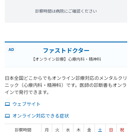
診察時間は病院にご確認ください
ファストドクター
AD
【オンライン診療】心療内科・精神科
日本全国どこからでもオンライン診療対応のメンタルクリ
ニック（心療内科・精神科）です。医師の診断書もオンラ
インで発行できます。
ウェブサイト
オンライン対応できる症状
診察時間
月
火
水
木
金
土
日
祝