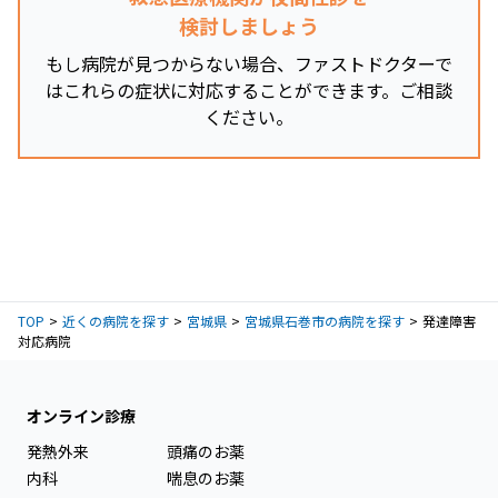
検討しましょう
もし病院が見つからない場合、ファストドクターで
はこれらの症状に対応することができます。ご相談
ください。
TOP
近くの病院を探す
宮城県
宮城県石巻市の病院を探す
発達障害
対応病院
オンライン診療
発熱外来
頭痛のお薬
内科
喘息のお薬