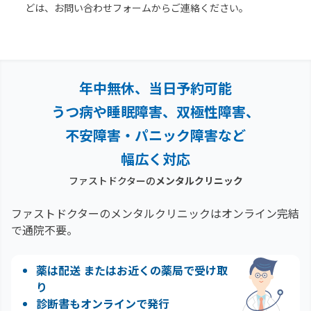
どは、お問い合わせフォームからご連絡ください。
年中無休、当日予約可能
うつ病や睡眠障害、双極性障害、
不安障害・パニック障害など
幅広く対応
ファストドクターの
メンタルクリニック
ファストドクターのメンタルクリニックはオンライン完結
で通院不要。
薬は配送 またはお近くの薬局で受け取
り
診断書もオンラインで発行