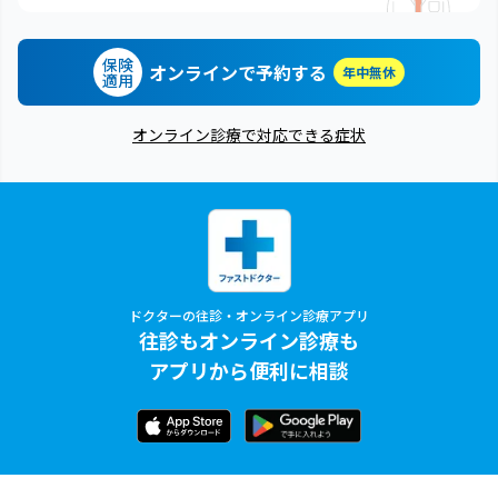
保険
オンラインで予約する
年中無休
適用
オンライン診療で対応できる症状
ドクターの往診・オンライン診療アプリ
往診もオンライン診療も
アプリから便利に相談