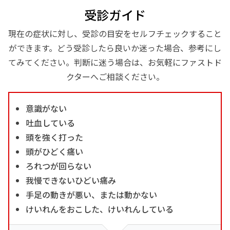
受診ガイド
現在の症状に対し、受診の目安をセルフチェックすること
ができます。どう受診したら良いか迷った場合、参考にし
てみてください。判断に迷う場合は、お気軽にファストド
クターへご相談ください。
意識がない
吐血している
頭を強く打った
頭がひどく痛い
ろれつが回らない
我慢できないひどい痛み
手足の動きが悪い、または動かない
けいれんをおこした、けいれんしている