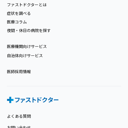
ファストドクターとは
症状を調べる
医療コラム
夜間・休日の病院を探す
医療機関向けサービス
自治体向けサービス
医師採用情報
よくある質問
お問い合わせ