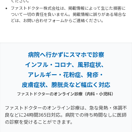
ください。
ファストドクター株式会社は、掲載情報によって生じた損害に
ついて一切の責任を負いません。掲載情報に誤りがある場合な
どは、お問い合わせフォームからご連絡ください。
病院へ行かずにスマホで診察
インフル・コロナ、風邪症状、
アレルギー・花粉症、
発疹・
皮膚症状、膀胱炎など幅広く対応
ファストドクターの
オンライン診療（内科・小児科）
ファストドクターのオンライン診療は、急な発熱・体調不
良などに24時間365日対応。
病院での待ち時間なしに医師
の診察を受けることができます。