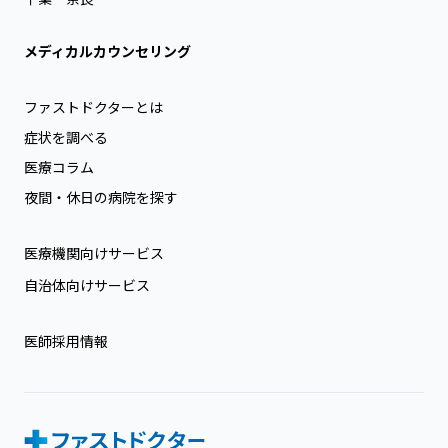
メディカルカウンセリング
ファストドクターとは
症状を調べる
医療コラム
夜間・休日の病院を探す
医療機関向けサービス
自治体向けサービス
医師採用情報