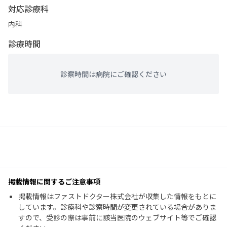
対応診療科
内科
診療時間
診察時間は病院にご確認ください
掲載情報に関するご注意事項
掲載情報はファストドクター株式会社が収集した情報をもとに
しています。診療科や診察時間が変更されている場合がありま
すので、受診の際は事前に該当医院のウェブサイト等でご確認