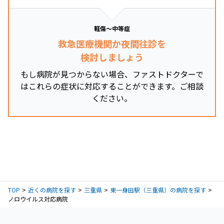
軽傷～中等症
救急医療機関か夜間往診を
検討しましょう
もし病院が見つからない場合、ファストドクターで
はこれらの症状に対応することができます。ご相談
ください。
TOP
近くの病院を探す
三重県
東一身田駅（三重県）の病院を探す
ノロウイルス対応病院