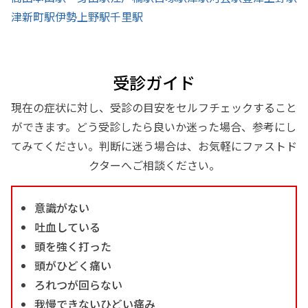
津新町駅
伊勢上野駅
千里駅
受診ガイド
現在の症状に対し、受診の目安をセルフチェックすること
ができます。どう受診したら良いか迷った場合、参考にし
てみてください。判断に迷う場合は、お気軽にファストド
クターへご相談ください。
意識がない
吐血している
頭を強く打った
頭がひどく痛い
ろれつが回らない
我慢できないひどい痛み