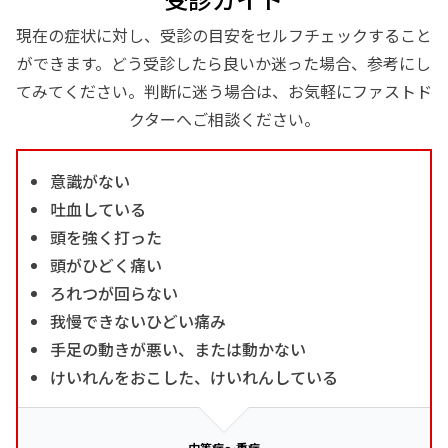
現在の症状に対し、受診の目安をセルフチェックすること
ができます。どう受診したら良いか迷った場合、参考にし
てみてください。判断に迷う場合は、お気軽にファストド
クターへご相談ください。
意識がない
吐血している
頭を強く打った
頭がひどく痛い
ろれつが回らない
我慢できないひどい痛み
手足の動きが悪い、または動かない
けいれんをおこした、けいれんしている
中等症～重症