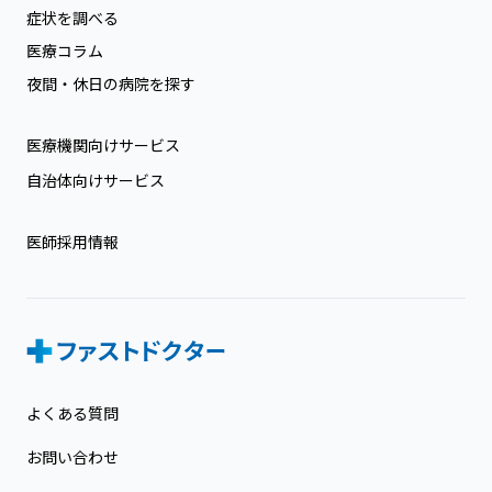
症状を調べる
医療コラム
夜間・休日の病院を探す
医療機関向けサービス
自治体向けサービス
医師採用情報
よくある質問
お問い合わせ