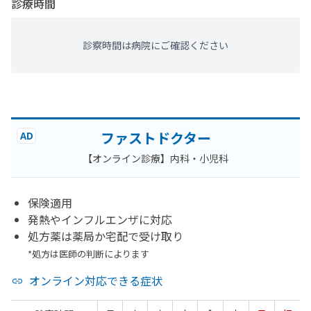
診療時間
診察時間は病院にご確認ください
ファストドクター
AD
【オンライン診療】内科・小児科
保険適用
発熱やインフルエンザに対応
処方薬は薬局か宅配で受け取り
*処方は医師の判断によります
オンライン対応できる症状