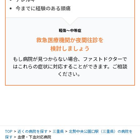
今までに経験のある頭痛
軽傷～中等症
救急医療機関か夜間往診を
検討しましょう
もし病院が見つからない場合、ファストドクターで
はこれらの症状に対応することができます。ご相談
ください。
TOP
近くの病院を探す
三重県
北勢中央公園口駅（三重県）の病院を
探す
血便・下血対応病院