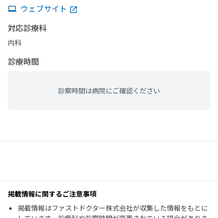
ウェブサイト
対応診療科
内科
診療時間
診察時間は病院にご確認ください
掲載情報に関するご注意事項
掲載情報はファストドクター株式会社が収集した情報をもとに