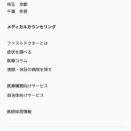
埼玉
京都
千葉
奈良
メディカルカウンセリング
ファストドクターとは
症状を調べる
医療コラム
夜間・休日の病院を探す
医療機関向けサービス
自治体向けサービス
医師採用情報