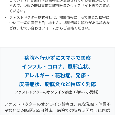
しています。診療科や診察時間が変更されている場合がありま
すので、受診の際は事前に該当医院のウェブサイト等でご確認
ください。
ファストドクター株式会社は、掲載情報によって生じた損害に
ついて一切の責任を負いません。掲載情報に誤りがある場合な
どは、お問い合わせフォームからご連絡ください。
病院へ行かずにスマホで診察
インフル・コロナ、風邪症状、
アレルギー・花粉症、
発疹・
皮膚症状、膀胱炎など幅広く対応
ファストドクターの
オンライン診療（内科・小児科）
ファストドクターのオンライン診療は、急な発熱・体調不
良などに24時間365日対応。
病院での待ち時間なしに医師