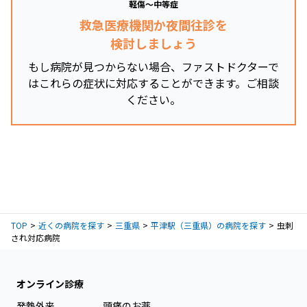
軽傷～中等症
救急医療機関か夜間往診を
検討しましょう
もし病院が見つからない場合、ファストドクターで
はこれらの症状に対応することができます。ご相談
ください。
TOP
近くの病院を探す
三重県
平津駅（三重県）の病院を探す
虫刺
され対応病院
オンライン診療
発熱外来
頭痛のお薬