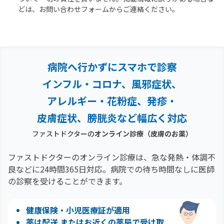
どは、お問い合わせフォームからご連絡ください。
病院へ行かずにスマホで診察
インフル・コロナ、風邪症状、
アレルギー・花粉症、
発疹・
皮膚症状、膀胱炎など幅広く対応
ファストドクターの
オンライン診療
（皮膚のお薬）
ファストドクターのオンライン診療は、急な発熱・体調不
良などに24時間365日対応。
病院での待ち時間なしに医師
の診察を受けることができます。
健康保険・小児医療証が適用
薬は配送 またはお近くの薬局で受け取