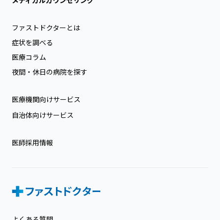
ファストドクターとは
症状を調べる
医療コラム
夜間・休日の病院を探す
医療機関向けサービス
自治体向けサービス
医師採用情報
よくある質問