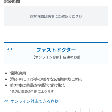
診療時間
診察時間は病院にご確認ください
ファストドクター
AD
【オンライン診療】皮膚のお薬
保険適用
湿疹やにきび等の様々な皮膚症状に対応
処方箋は薬局か宅配で受け取り
*処方は医師の判断によります
オンライン対応できる症状