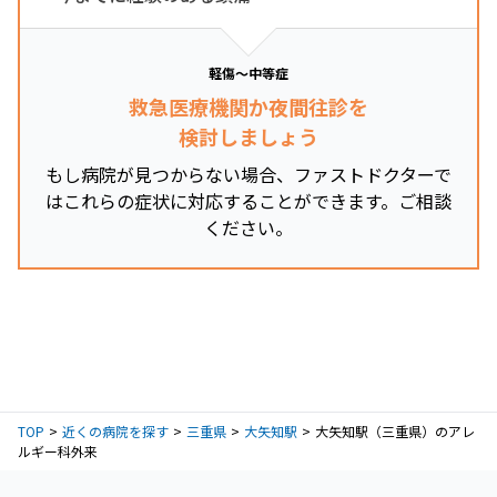
軽傷～中等症
救急医療機関か夜間往診を
検討しましょう
もし病院が見つからない場合、ファストドクターで
はこれらの症状に対応することができます。ご相談
ください。
TOP
近くの病院を探す
三重県
大矢知駅
大矢知駅（三重県）のアレ
ルギー科外来