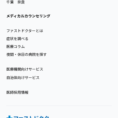
千葉
奈良
メディカルカウンセリング
ファストドクターとは
症状を調べる
医療コラム
夜間・休日の病院を探す
医療機関向けサービス
自治体向けサービス
医師採用情報