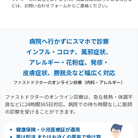
どは、お問い合わせフォームからご連絡ください。
病院へ行かずにスマホで診察
インフル・コロナ、風邪症状、
アレルギー・花粉症、
発疹・
皮膚症状、膀胱炎など幅広く対応
ファストドクターの
オンライン診療
（内科・アレルギー）
ファストドクターのオンライン診療は、急な発熱・体調不
良などに24時間365日対応。
病院での待ち時間なしに医師
の診察を受けることができます。
健康保険・小児医療証が適用
薬は配送 またはお近くの薬局で受け取