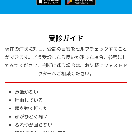
受診ガイド
現在の症状に対し、受診の目安をセルフチェックすること
ができます。どう受診したら良いか迷った場合、参考にし
てみてください。判断に迷う場合は、お気軽にファストド
クターへご相談ください。
意識がない
吐血している
頭を強く打った
頭がひどく痛い
ろれつが回らない