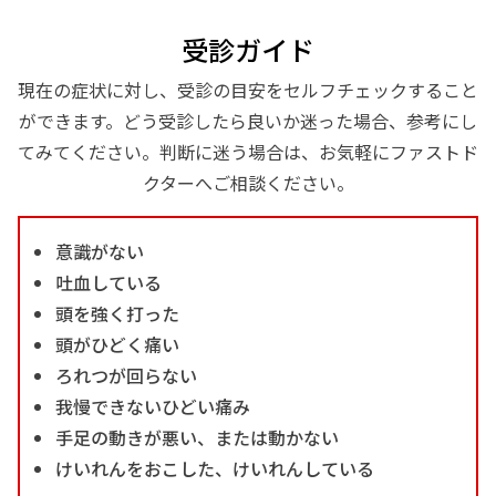
受診ガイド
現在の症状に対し、受診の目安をセルフチェックすること
ができます。どう受診したら良いか迷った場合、参考にし
てみてください。判断に迷う場合は、お気軽にファストド
クターへご相談ください。
意識がない
吐血している
頭を強く打った
頭がひどく痛い
ろれつが回らない
我慢できないひどい痛み
手足の動きが悪い、または動かない
けいれんをおこした、けいれんしている