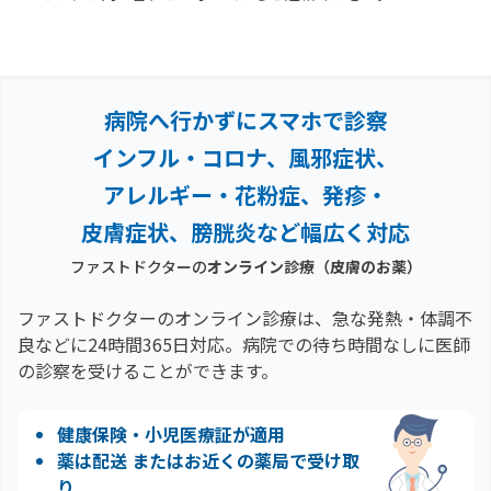
病院へ行かずにスマホで診察
インフル・コロナ、風邪症状、
アレルギー・花粉症、
発疹・
皮膚症状、膀胱炎など幅広く対応
ファストドクターの
オンライン診療
（皮膚のお薬）
ファストドクターのオンライン診療は、急な発熱・体調不
良などに24時間365日対応。
病院での待ち時間なしに医師
の診察を受けることができます。
健康保険・小児医療証が適用
薬は配送 またはお近くの薬局で受け取
り