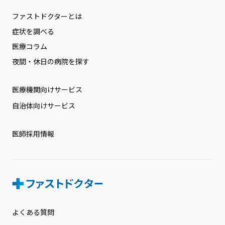
ファストドクターとは
症状を調べる
医療コラム
夜間・休日の病院を探す
医療機関向けサービス
自治体向けサービス
医師採用情報
よくある質問