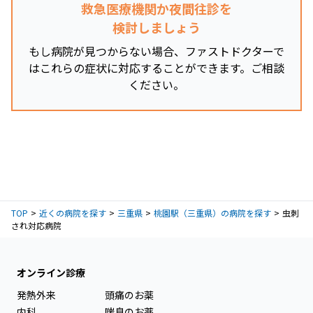
救急医療機関か夜間往診を
検討しましょう
もし病院が見つからない場合、ファストドクターで
はこれらの症状に対応することができます。ご相談
ください。
TOP
近くの病院を探す
三重県
桃園駅（三重県）の病院を探す
虫刺
され対応病院
オンライン診療
発熱外来
頭痛のお薬
内科
喘息のお薬