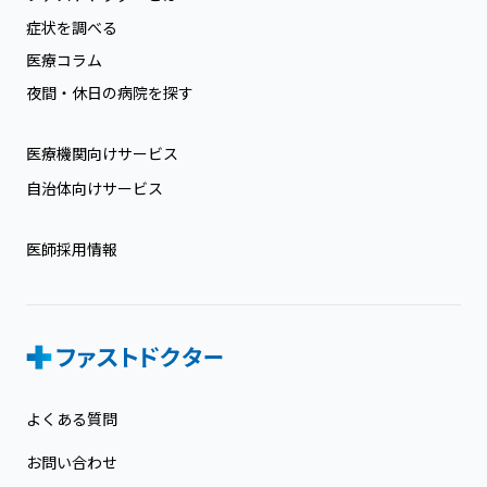
症状を調べる
医療コラム
夜間・休日の病院を探す
医療機関向けサービス
自治体向けサービス
医師採用情報
よくある質問
お問い合わせ