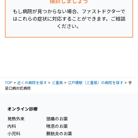
検討しましょう
もし病院が見つからない場合、ファストドクターで
はこれらの症状に対応することができます。ご相談
ください。
TOP
近くの病院を探す
三重県
江戸橋駅（三重県）の病院を探す
手
足口病対応病院
オンライン診療
発熱外来
頭痛のお薬
内科
喘息のお薬
小児科
膀胱炎のお薬