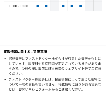
16:00 - 18:00
●
●
●
●
●
掲載情報に関するご注意事項
掲載情報はファストドクター株式会社が収集した情報をもとに
しています。診療科や診察時間が変更されている場合がありま
すので、受診の際は事前に該当医院のウェブサイト等でご確認
ください。
ファストドクター株式会社は、掲載情報によって生じた損害に
ついて一切の責任を負いません。掲載情報に誤りがある場合な
どは、お問い合わせフォームからご連絡ください。