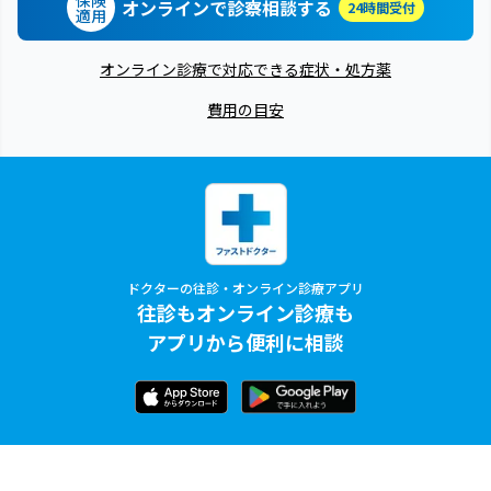
オンラインで診察相談する
24時間受付
適用
オンライン診療で対応できる症状・処方薬
費用の目安
ドクターの往診・オンライン診療アプリ
往診もオンライン診療も
アプリから便利に相談