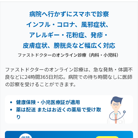
病院へ行かずにスマホで診察
インフル・コロナ、風邪症状、
アレルギー・花粉症、
発疹・
皮膚症状、膀胱炎など幅広く対応
ファストドクターの
オンライン診療（内科・小児科）
ファストドクターのオンライン診療は、急な発熱・体調不
良などに24時間365日対応。
病院での待ち時間なしに医師
の診察を受けることができます。
健康保険・小児医療証が適用
薬は配送 またはお近くの薬局で受け取
り
保険