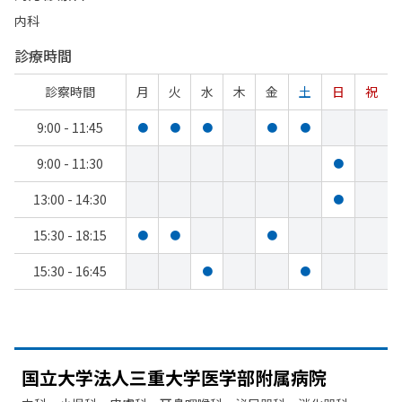
内科
診療時間
診察時間
月
火
水
木
金
土
日
祝
9:00 - 11:45
●
●
●
●
●
9:00 - 11:30
●
13:00 - 14:30
●
15:30 - 18:15
●
●
●
15:30 - 16:45
●
●
国立大学法人三重大学医学部
附属病院