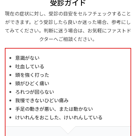
受診ガイド
現在の症状に対し、受診の目安をセルフチェックすること
ができます。どう受診したら良いか迷った場合、参考にし
てみてください。判断に迷う場合は、お気軽にファストド
クターへご相談ください。
意識がない
吐血している
頭を強く打った
頭がひどく痛い
ろれつが回らない
我慢できないひどい痛み
手足の動きが悪い、または動かない
けいれんをおこした、けいれんしている